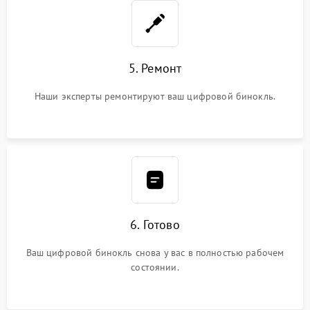
5. Ремонт
Наши эксперты ремонтируют ваш цифровой бинокль.
6. Готово
Ваш цифровой бинокль снова у вас в полностью рабочем
состоянии.