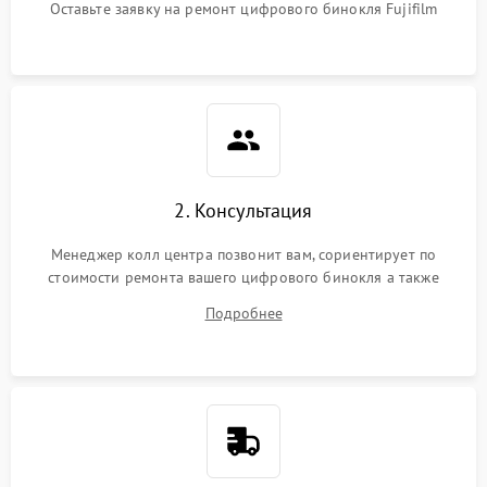
Оставьте заявку на ремонт цифрового бинокля Fujifilm
2. Консультация
Менеджер колл центра позвонит вам, сориентирует по
стоимости ремонта вашего цифрового бинокля а также
ответит на все ваши вопросы.
Подробнее