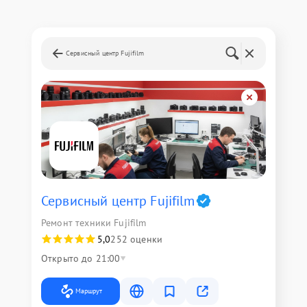
Сервисный центр Fujifilm
Сервисный центр Fujifilm
Ремонт техники Fujifilm
5,0
252 оценки
Открыто до 21:00
Маршрут