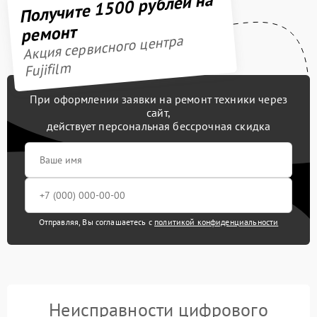
Получите 1500 рублей на
ремонт
Акция сервисного центра
Fujifilm
При оформлении заявки на ремонт техники через
сайт,
действует персональная бессрочная скидка
Отправляя, Вы соглашаетесь с
политикой конфиденциальности
Неисправности цифрового