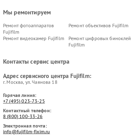
Мы ремонтируем
Ремонт фотоаппаратов
Ремонт объективов Fujifilm
Fujifilm
Ремонт видеокамер Fujifilm
Ремонт цифровых биноклей
Fujifilm
Контакты сервис центра
Адрес сервисного центра Fujifilm:
г. Москва, ул. Чаянова 18
Горячая линия:
+7 (495) 023-73-25
Контактный телефон:
8 (800) 100-33-26
Электронная почта:
info@fujifilm-fixim.ru