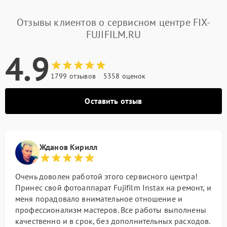
Отзывы клиентов о сервисном центре FIX-
FUJIFILM.RU
4.9
1799 отзывов
5358 оценок
Оставить отзыв
Жданов Кирилл
Очень доволен работой этого сервисного центра!
Принес свой фотоаппарат Fujifilm Instax на ремонт, и
меня порадовало внимательное отношение и
профессионализм мастеров. Все работы выполнены
качественно и в срок, без дополнительных расходов.