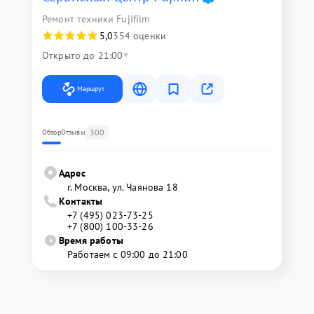
Ремонт техники Fujifilm
5,0
354 оценки
Открыто до 21:00
Маршрут
300
Обзор
Отзывы
Адрес
г. Москва, ул. Чаянова 18
Контакты
+7 (495) 023-73-25
+7 (800) 100-33-26
Время работы
Работаем с 09:00 до 21:00