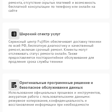
ремонта, отсутствие скрытых платежей и возможность
бесплатной консультации по телефону или онлайн на
сайте
Широкий спектр услуг
Сервисный центр Fujifilm обеспечивает доставку техники
по всей РФ, бесплатную диагностику и качественный
ремонт, включая срочный ремонт. Клиенты могут
отслеживать статус ремонта онлайн. Также
предоставляется постгарантийное обслуживание для
продления срока службы техники
Оригинальные программные решение и
безопасное обслуживание данных
Использование официальных прошивок и инструментов,
аккуратная работа с пользовательскими данными:
резервное копирование, конфиденциальность и
восстановление информации при необходимости