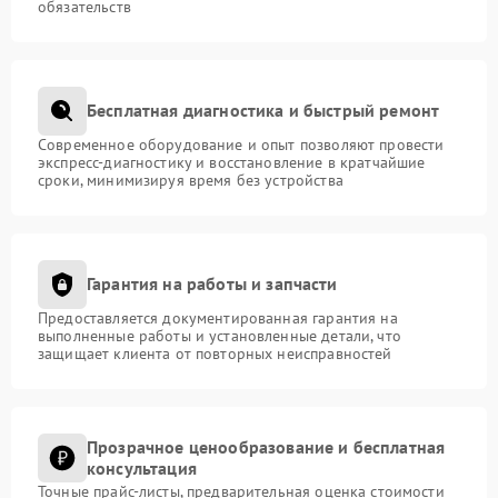
обязательств
Бесплатная диагностика и быстрый ремонт
Современное оборудование и опыт позволяют провести
экспресс-диагностику и восстановление в кратчайшие
сроки, минимизируя время без устройства
Гарантия на работы и запчасти
Предоставляется документированная гарантия на
выполненные работы и установленные детали, что
защищает клиента от повторных неисправностей
Прозрачное ценообразование и бесплатная
консультация
Точные прайс-листы, предварительная оценка стоимости