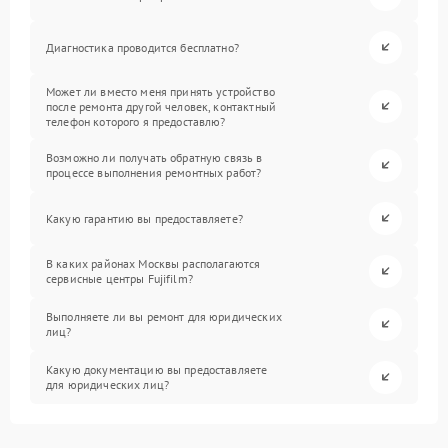
Диагностика проводится бесплатно?
Может ли вместо меня принять устройство
после ремонта другой человек, контактный
телефон которого я предоставлю?
Возможно ли получать обратную связь в
процессе выполнения ремонтных работ?
Какую гарантию вы предоставляете?
В каких районах Москвы располагаются
сервисные центры Fujifilm?
Выполняете ли вы ремонт для юридических
лиц?
Какую документацию вы предоставляете
для юридических лиц?