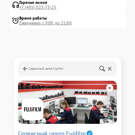
Горячая линия
+7 (495) 023-73-25
Время работы
Ежедневно с 9:00 до 21:00
Сервисный центр Fujifilm
Сервисный центр Fujifilm