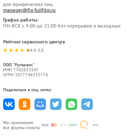
для юридических лиц
manager@fix-fujifilm.ru
График работы:
ПН-ВСК с 9:00 до 21:00 без перерывов и выходных
Рейтинг сервисного центра
4.9-5.0
ООО "Русервис"
ИНН 7702633247
ОГРН 1077746335776
Поделиться в соц. сетях:
Мы принимаем
все формы оплаты