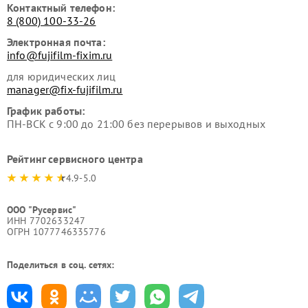
Контактный телефон:
8 (800) 100-33-26
Электронная почта:
info@fujifilm-fixim.ru
для юридических лиц
manager@fix-fujifilm.ru
График работы:
ПН-ВСК с 9:00 до 21:00 без перерывов и выходных
Рейтинг сервисного центра
4.9-5.0
ООО "Русервис"
ИНН 7702633247
ОГРН 1077746335776
Поделиться в соц. сетях: