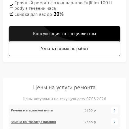
Срочный ремонт фотоаппаратов Fujifilm 100 II
body в течении часа
20%
Скидка для вас до
Консультация со специалистом
Узнать стоимость работ
Цены на услуги ремонта
Цены актуальны на текущую дату 07.08.2026
Ремонт материнской платы
3265 р
Замена контроллера питания
2465 р