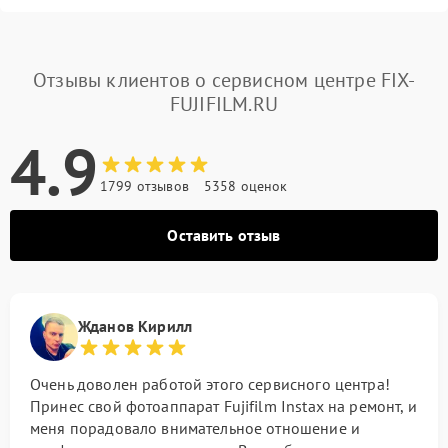
Отзывы клиентов о сервисном центре FIX-
FUJIFILM.RU
4.9
1799 отзывов
5358 оценок
Оставить отзыв
Жданов Кирилл
Очень доволен работой этого сервисного центра!
Принес свой фотоаппарат Fujifilm Instax на ремонт, и
меня порадовало внимательное отношение и