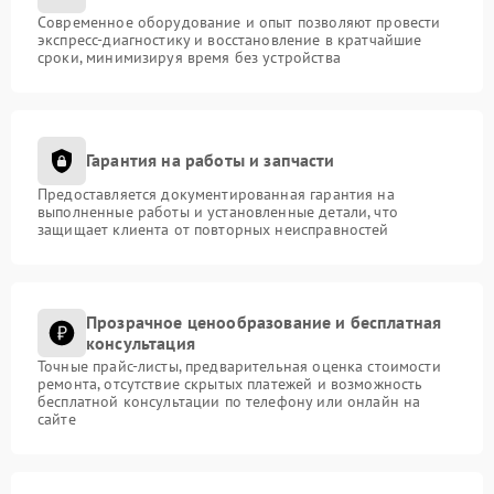
Современное оборудование и опыт позволяют провести
экспресс-диагностику и восстановление в кратчайшие
сроки, минимизируя время без устройства
Гарантия на работы и запчасти
Предоставляется документированная гарантия на
выполненные работы и установленные детали, что
защищает клиента от повторных неисправностей
Прозрачное ценообразование и бесплатная
консультация
Точные прайс-листы, предварительная оценка стоимости
ремонта, отсутствие скрытых платежей и возможность
бесплатной консультации по телефону или онлайн на
сайте