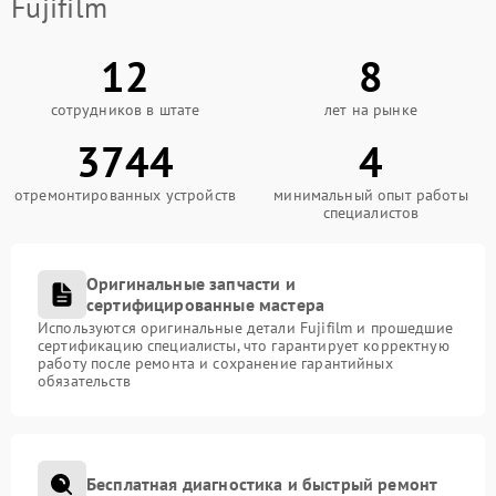
Fujifilm
12
8
сотрудников в штате
лет на рынке
3744
4
отремонтированных устройств
минимальный опыт работы
специалистов
Оригинальные запчасти и
сертифицированные мастера
Используются оригинальные детали Fujifilm и прошедшие
сертификацию специалисты, что гарантирует корректную
работу после ремонта и сохранение гарантийных
обязательств
Бесплатная диагностика и быстрый ремонт