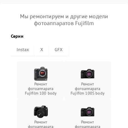
Мы ремонтируем и другие модели
фотоаппаратов Fujifilm
Серии
Instax
X
GFX
Ремонт
Ремонт
фотоаппарата
фотоаппарата
Fujifilm 100 body
Fujifilm 100S body
Ремонт
Ремонт
фотоаппарата
фотоаппарата