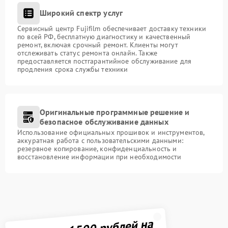
Широкий спектр услуг
Сервисный центр Fujifilm обеспечивает доставку техники
по всей РФ, бесплатную диагностику и качественный
ремонт, включая срочный ремонт. Клиенты могут
отслеживать статус ремонта онлайн. Также
предоставляется постгарантийное обслуживание для
продления срока службы техники
Оригинальные программные решение и
безопасное обслуживание данных
Использование официальных прошивок и инструментов,
аккуратная работа с пользовательскими данными:
резервное копирование, конфиденциальность и
восстановление информации при необходимости