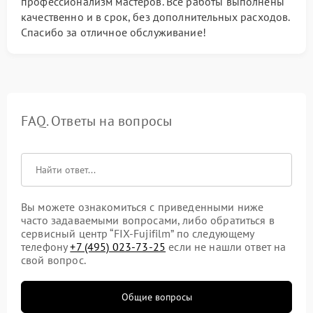
профессионализм мастеров. Все работы выполнены
качественно и в срок, без дополнительных расходов.
Спасибо за отличное обслуживание!
FAQ. Ответы на вопросы
Вы можете ознакомиться с приведенными ниже
часто задаваемыми вопросами, либо обратиться в
сервисный центр “FIX-Fujifilm” по следующему
телефону
+7 (495) 023-73-25
если не нашли ответ на
свой вопрос.
Общие вопросы