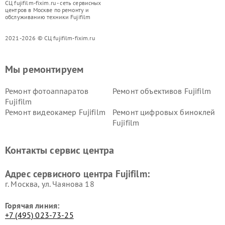
СЦ fujifilm-fixim.ru - сеть сервисных
центров в Москве по ремонту и
обслуживанию техники Fujifilm
2021-2026 © СЦ fujifilm-fixim.ru
Мы ремонтируем
Ремонт фотоаппаратов
Ремонт объективов Fujifilm
Fujifilm
Ремонт видеокамер Fujifilm
Ремонт цифровых биноклей
Fujifilm
Контакты сервис центра
Адрес сервисного центра Fujifilm:
г. Москва, ул. Чаянова 18
Горячая линия:
+7 (495) 023-73-25