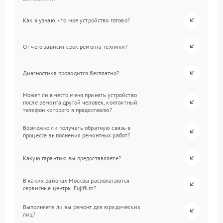
Как я узнаю, что мое устройство готово?
От чего зависит срок ремонта техники?
Диагностика проводится бесплатно?
Может ли вместо меня принять устройство
после ремонта другой человек, контактный
телефон которого я предоставлю?
Возможно ли получать обратную связь в
процессе выполнения ремонтных работ?
Какую гарантию вы предоставляете?
В каких районах Москвы располагаются
сервисные центры Fujifilm?
Выполняете ли вы ремонт для юридических
лиц?