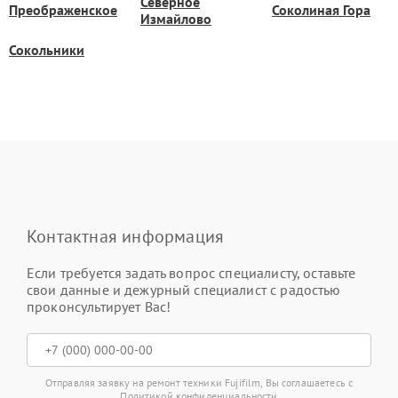
Северное
Преображенское
Соколиная Гора
Измайлово
Сокольники
Контактная информация
Если требуется задать вопрос специалисту, оставьте
свои данные и дежурный специалист с радостью
проконсультирует Вас!
Отправляя заявку на ремонт техники Fujifilm, Вы соглашаетесь с
Политикой конфиденциальности