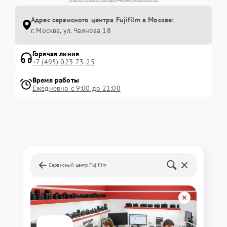
Адрес сервисного центра Fujifilm в Москве:
г. Москва, ул. Чаянова 18
Горячая линия
+7 (495) 023-73-25
Время работы
Ежедневно с 9:00 до 21:00
Сервисный центр Fujifilm