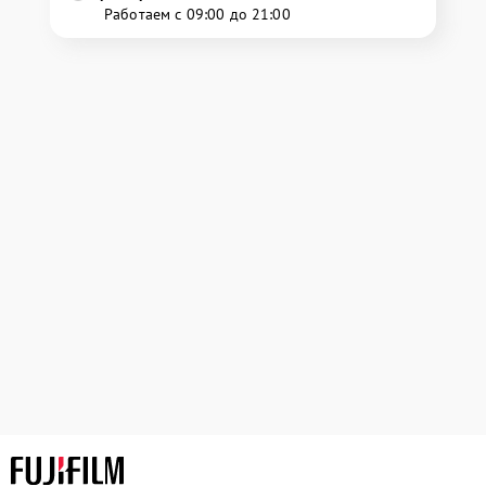
Работаем с 09:00 до 21:00