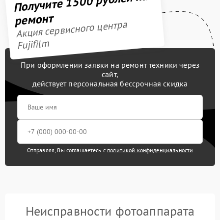
Получите 1500 рублей на
ремонт
Акция сервисного центра
Fujifilm
При оформлении заявки на ремонт техники через
сайт,
действует персональная бессрочная скидка
Отправляя, Вы соглашаетесь с
политикой конфиденциальности
Неисправности фотоаппарата