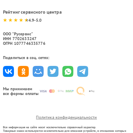
Рейтинг сервисного центра
4.9-5.0
ООО "Русервис"
ИНН 7702633247
ОГРН 1077746335776
Поделиться в соц. сетях:
Мы принимаем
все формы оплаты
Политика конфиденциальности
Вся информация на сайте носит исключительно справочный характер.
Товарные знаки используются исключительно для описания устройств, в отношении которых