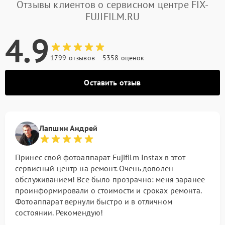
Отзывы клиентов о сервисном центре FIX-
FUJIFILM.RU
4.9
1799 отзывов
5358 оценок
Оставить отзыв
Лапшин Андрей
Принес свой фотоаппарат Fujifilm Instax в этот
сервисный центр на ремонт. Очень доволен
обслуживанием! Все было прозрачно: меня заранее
проинформировали о стоимости и сроках ремонта.
Фотоаппарат вернули быстро и в отличном
состоянии. Рекомендую!