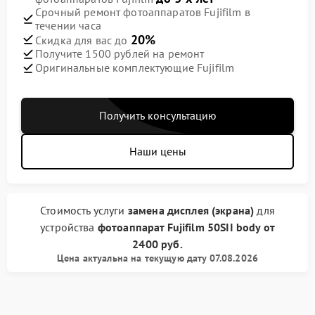
Срочный ремонт фотоаппаратов Fujifilm в
течении часа
20%
Скидка для вас до
Получите 1500 рублей на ремонт
Оригинальные комплектующие Fujifilm
Получить консультацию
Наши цены
Стоимость услуги
замена дисплея (экрана)
для
устройства
фотоаппарат Fujifilm
50SII body
от
2400 руб.
Цена актуальна на текущую дату 07.08.2026