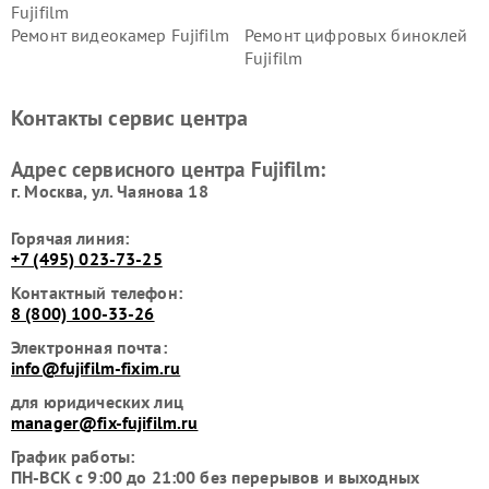
Fujifilm
Ремонт видеокамер Fujifilm
Ремонт цифровых биноклей
Fujifilm
Контакты сервис центра
Адрес сервисного центра Fujifilm:
г. Москва, ул. Чаянова 18
Горячая линия:
+7 (495) 023-73-25
Контактный телефон:
8 (800) 100-33-26
Электронная почта:
info@fujifilm-fixim.ru
для юридических лиц
manager@fix-fujifilm.ru
График работы:
ПН-ВСК с 9:00 до 21:00 без перерывов и выходных