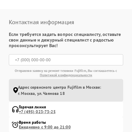
Контактная информация
Если требуется задать вопрос специалисту, оставьте
свои данные и дежурный специалист с радостью
проконсультирует Вас!
Отправляя заявку на ремонт техники Fujifilm, Вы соглашаетесь с
Политикой конфиденциальности
Адрес сервисного центра Fujifilm в Москве:
г. Москва, ул. Чаянова 18
Горячая линия
+7 (495) 023-73-25
Время работы
Ежедневно с 9:00 до 21:00