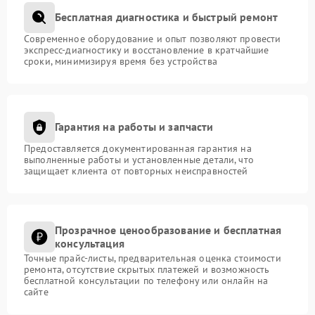
Бесплатная диагностика и быстрый ремонт
Современное оборудование и опыт позволяют провести
экспресс-диагностику и восстановление в кратчайшие
сроки, минимизируя время без устройства
Гарантия на работы и запчасти
Предоставляется документированная гарантия на
выполненные работы и установленные детали, что
защищает клиента от повторных неисправностей
Прозрачное ценообразование и бесплатная
консультация
Точные прайс-листы, предварительная оценка стоимости
ремонта, отсутствие скрытых платежей и возможность
бесплатной консультации по телефону или онлайн на
сайте