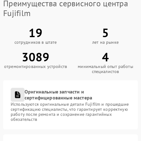
Преимущества сервисного центра
Fujifilm
19
5
сотрудников в штате
лет на рынке
3089
4
отремонтированных устройств
минимальный опыт работы
специалистов
Оригинальные запчасти и
сертифицированные мастера
Используются оригинальные детали Fujifilm и прошедшие
сертификацию специалисты, что гарантирует корректную
работу после ремонта и сохранение гарантийных
обязательств