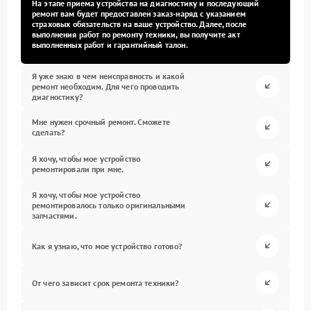
На этапе приема устройства на диагностику и последующий
ремонт вам будет предоставлен заказ-наряд с указанием
страховых обязательств на ваше устройство. Далее, после
выполнения работ по ремонту техники, вы получите акт
выполненных работ и гарантийный талон.
Я уже знаю в чем неисправность и какой
ремонт необходим. Для чего проводить
диагностику?
Мне нужен срочный ремонт. Сможете
сделать?
Я хочу, чтобы мое устройство
ремонтировали при мне.
Я хочу, чтобы мое устройство
ремонтировалось только оригинальными
запчастями.
Как я узнаю, что мое устройство готово?
От чего зависит срок ремонта техники?