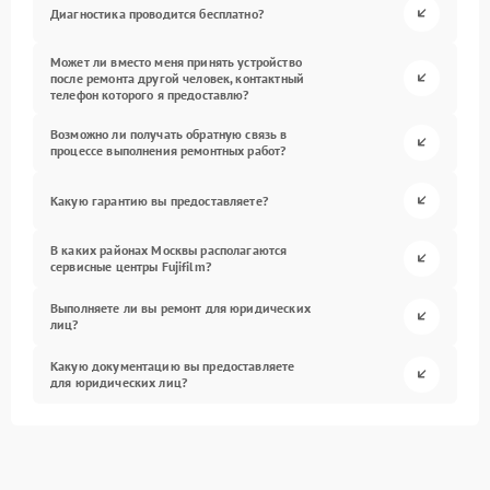
Диагностика проводится бесплатно?
Может ли вместо меня принять устройство
после ремонта другой человек, контактный
телефон которого я предоставлю?
Возможно ли получать обратную связь в
процессе выполнения ремонтных работ?
Какую гарантию вы предоставляете?
В каких районах Москвы располагаются
сервисные центры Fujifilm?
Выполняете ли вы ремонт для юридических
лиц?
Какую документацию вы предоставляете
для юридических лиц?