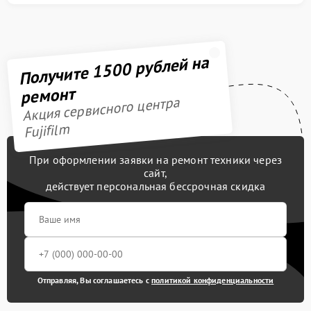
Получите 1500 рублей на
ремонт
Акция сервисного центра
Fujifilm
При оформлении заявки на ремонт техники через
сайт,
действует персональная бессрочная скидка
Отправляя, Вы соглашаетесь с
политикой конфиденциальности