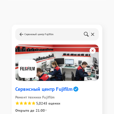
Сервисный центр Fujifilm
Сервисный центр Fujifilm
Ремонт техники Fujifilm
5,0
245 оценки
Открыто до 21:00