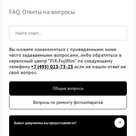
FAQ. Ответы на вопросы
Вы можете ознакомиться с приведенными ниже
часто задаваемыми вопросами, либо обратиться в
сервисный центр “FIX-Fujifilm” по следующему
телефону
+7 (495) 023-73-25
если не нашли ответ на
свой вопрос.
Общие вопросы
Вопросы по ремонту фотоаппаратов
Какие документы вы предоставляете?