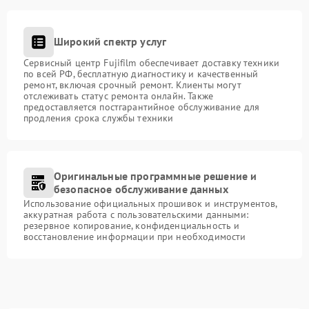
Широкий спектр услуг
Сервисный центр Fujifilm обеспечивает доставку техники
по всей РФ, бесплатную диагностику и качественный
ремонт, включая срочный ремонт. Клиенты могут
отслеживать статус ремонта онлайн. Также
предоставляется постгарантийное обслуживание для
продления срока службы техники
Оригинальные программные решение и
безопасное обслуживание данных
Использование официальных прошивок и инструментов,
аккуратная работа с пользовательскими данными:
резервное копирование, конфиденциальность и
восстановление информации при необходимости