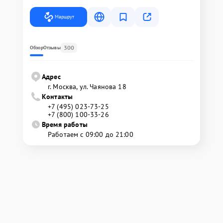
Маршрут
300
Обзор
Отзывы
Адрес
г. Москва, ул. Чаянова 18
Контакты
+7 (495) 023-73-25
+7 (800) 100-33-26
Время работы
Работаем с 09:00 до 21:00