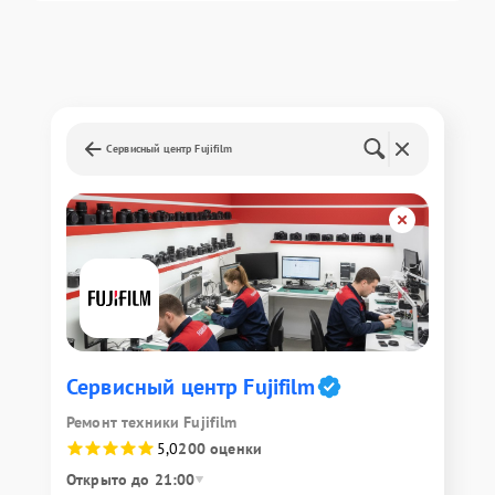
Сервисный центр Fujifilm
Сервисный центр Fujifilm
Ремонт техники Fujifilm
5,0
200 оценки
Открыто до 21:00