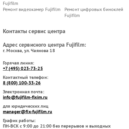
Fujifilm
Ремонт видеокамер Fujifilm
Ремонт цифровых биноклей
Fujifilm
Контакты сервис центра
Адрес сервисного центра Fujifilm:
г. Москва, ул. Чаянова 18
Горячая линия:
+7 (495) 023-73-25
Контактный телефон:
8 (800) 100-33-26
Электронная почта:
info@fujifilm-fixim.ru
для юридических лиц
manager@fix-fujifilm.ru
График работы:
ПН-ВСК с 9:00 до 21:00 без перерывов и выходных