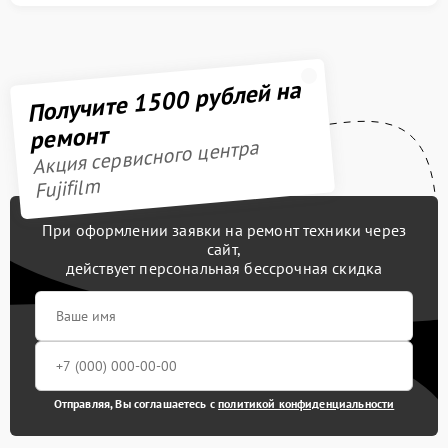
Получите 1500 рублей на
ремонт
Акция сервисного центра
Fujifilm
При оформлении заявки на ремонт техники через
сайт,
действует персональная бессрочная скидка
Отправляя, Вы соглашаетесь с
политикой конфиденциальности