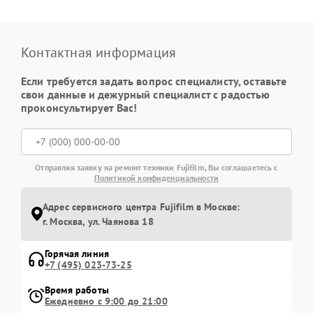
Контактная информация
Если требуется задать вопрос специалисту, оставьте
свои данные и дежурный специалист с радостью
проконсультирует Вас!
Отправляя заявку на ремонт техники Fujifilm, Вы соглашаетесь с
Политикой конфиденциальности
Адрес сервисного центра Fujifilm в Москве:
г. Москва, ул. Чаянова 18
Горячая линия
+7 (495) 023-73-25
Время работы
Ежедневно с 9:00 до 21:00