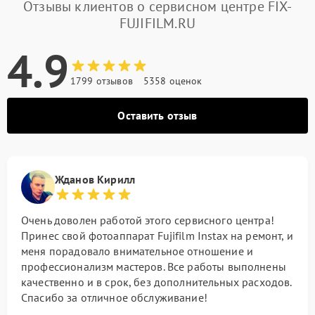
Отзывы клиентов о сервисном центре FIX-
FUJIFILM.RU
4.9
1799 отзывов
5358 оценок
Оставить отзыв
Жданов Кирилл
Очень доволен работой этого сервисного центра!
Принес свой фотоаппарат Fujifilm Instax на ремонт, и
меня порадовало внимательное отношение и
профессионализм мастеров. Все работы выполнены
качественно и в срок, без дополнительных расходов.
Спасибо за отличное обслуживание!