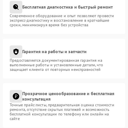
Бесплатная диагностика и быстрый ремонт
Современное оборудование и опыт позволяют провести
экспресс-диагностику и восстановление в кратчайшие
сроки, минимизируя время без устройства
Гарантия на работы и запчасти
Предоставляется документированная гарантия на
выполненные работы и установленные детали, что
защищает клиента от повторных неисправностей
Прозрачное ценообразование и бесплатная
консультация
Точные прайс-листы, предварительная оценка стоимости
ремонта, отсутствие скрытых платежей и возможность
бесплатной консультации по телефону или онлайн на
сайте