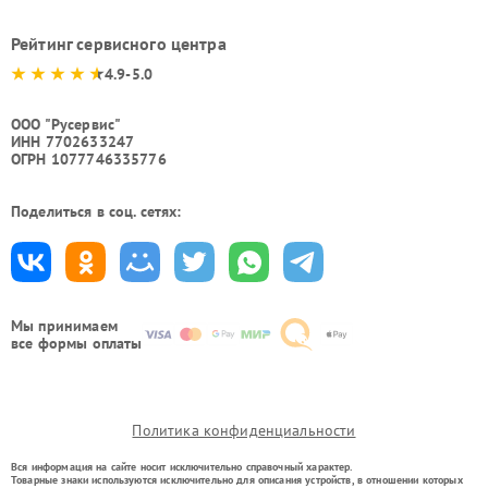
Рейтинг сервисного центра
4.9-5.0
ООО "Русервис"
ИНН 7702633247
ОГРН 1077746335776
Поделиться в соц. сетях:
Мы принимаем
все формы оплаты
Политика конфиденциальности
Вся информация на сайте носит исключительно справочный характер.
Товарные знаки используются исключительно для описания устройств, в отношении которых