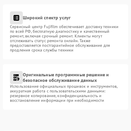
Широкий спектр услуг
Сервисный центр Fujifilm обеспечивает доставку техники
по всей РФ, бесплатную диагностику и качественный
ремонт, включая срочный ремонт. Клиенты могут
отслеживать статус ремонта онлайн. Также
предоставляется постгарантийное обслуживание для
продления срока службы техники
Оригинальные программные решение и
безопасное обслуживание данных
Использование официальных прошивок и инструментов,
аккуратная работа с пользовательскими данными:
резервное копирование, конфиденциальность и
восстановление информации при необходимости