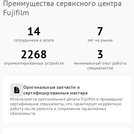
Преимущества сервисного центра
Fujifilm
14
7
сотрудников в штате
лет на рынке
2268
3
отремонтированных устройств
минимальный опыт работы
специалистов
Оригинальные запчасти и
сертифицированные мастера
Используются оригинальные детали Fujifilm и прошедшие
сертификацию специалисты, что гарантирует корректную
работу после ремонта и сохранение гарантийных
обязательств