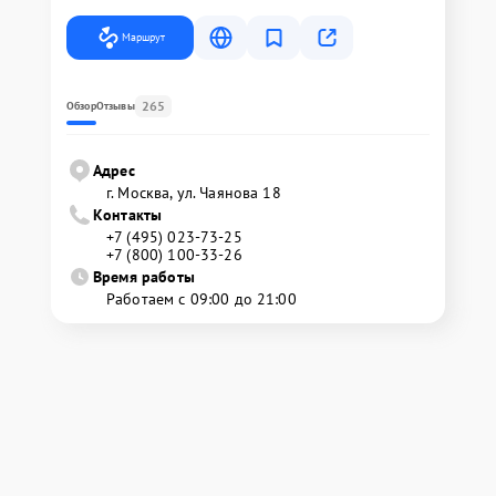
Маршрут
265
Обзор
Отзывы
Адрес
г. Москва, ул. Чаянова 18
Контакты
+7 (495) 023-73-25
+7 (800) 100-33-26
Время работы
Работаем с 09:00 до 21:00