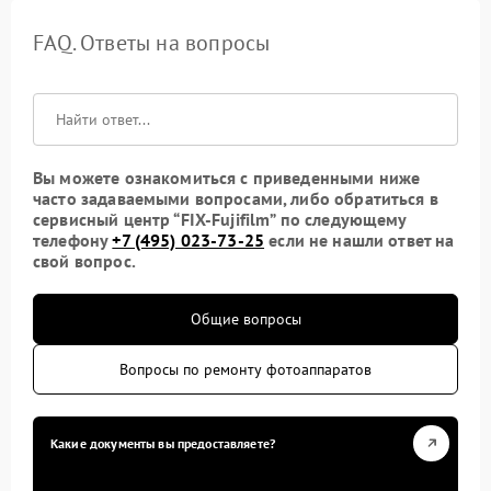
FAQ. Ответы на вопросы
Вы можете ознакомиться с приведенными ниже
часто задаваемыми вопросами, либо обратиться в
сервисный центр “FIX-Fujifilm” по следующему
телефону
+7 (495) 023-73-25
если не нашли ответ на
свой вопрос.
Общие вопросы
Вопросы по ремонту фотоаппаратов
Какие документы вы предоставляете?