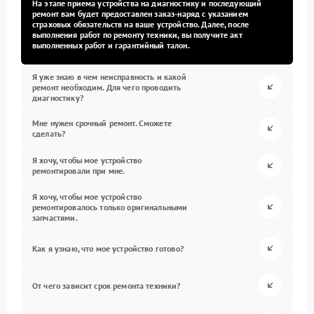
На этапе приема устройства на диагностику и последующий
ремонт вам будет предоставлен заказ-наряд с указанием
страховых обязательств на ваше устройство. Далее, после
выполнения работ по ремонту техники, вы получите акт
выполненных работ и гарантийный талон.
Я уже знаю в чем неисправность и какой
ремонт необходим. Для чего проводить
диагностику?
Мне нужен срочный ремонт. Сможете
сделать?
Я хочу, чтобы мое устройство
ремонтировали при мне.
Я хочу, чтобы мое устройство
ремонтировалось только оригинальными
запчастями.
Как я узнаю, что мое устройство готово?
От чего зависит срок ремонта техники?