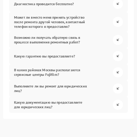
Диагностика проводится бесплатно?
Может ли вместо меня принять устройство
после ремонта другой человек, контактный
телефон которого я предоставлю?
Возможно ли получать обратную связь в
процессе выполнения ремонтных работ?
Какую гарантию вы предоставляете?
В каких районах Москвы располагаются
сервисные центры Fujifilm?
Выполняете ли вы ремонт для юридических
лиц?
Какую документацию вы предоставляете
для юридических лиц?