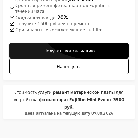
Срочный ремонт фотоаппаратов Fujifilm в
течении часа
20%
Скидка для вас до
Получите 1500 рублей на ремонт
Оригинальные комплектующие Fujifilm
Получить консультацию
Наши цены
Стоимость услуги
ремонт материнской платы
для
устройства
фотоаппарат Fujifilm
Mini Evo
от
3500
руб.
Цена актуальна на текущую дату 09.08.2026