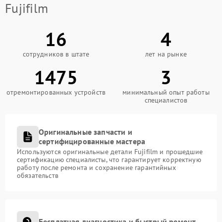
Fujifilm
16
4
сотрудников в штате
лет на рынке
1475
3
отремонтированных устройств
минимальный опыт работы
специалистов
Оригинальные запчасти и
сертифицированные мастера
Используются оригинальные детали Fujifilm и прошедшие
сертификацию специалисты, что гарантирует корректную
работу после ремонта и сохранение гарантийных
обязательств
Бесплатная диагностика и быстрый ремонт