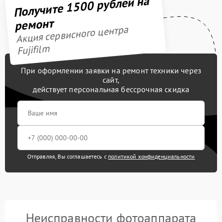
Получите 1500 рублей на
ремонт
Акция сервисного центра
Fujifilm
При оформлении заявки на ремонт техники через
сайт,
действует персональная бессрочная скидка
Отправляя, Вы соглашаетесь с
политикой конфиденциальности
Неисправности фотоаппарата