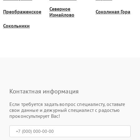
Северное
Преображенское
Соколиная Гора
Измайлово
Сокольники
Контактная информация
Если требуется задать вопрос специалисту, оставьте
свои данные и дежурный специалист с радостью
проконсультирует Вас!