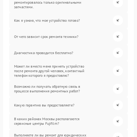
ремонтировалось только оригинальными
запчастями.
Как я узнаю, что мое устройство готово?
От чего зависит срок ремонта техники?
Диагностика проводится бесплатно?
Может ли вместо меня принять устройство
после ремонта другой человек, контактный
телефон которого я предоставлю?
Возможно ли получать обратную связь в
процессе выполнения ремонтных работ?
Какую гарантию вы предоставляете?
В каких районах Москвы располагаются
сервисные центры Fujifilm?
Выполняете ли вы ремонт для юридических