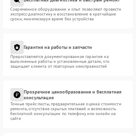
Современное оборудование и опыт позволяют провести
экспресс-диагностику и восстановление в кратчайшие
сроки, минимизируя время без устройства
Гарантия на работы и запчасти
Предоставляется документированная гарантия на
выполненные работы и установленные детали, что
защищает клиента от повторных неисправностей
Прозрачное ценообразование и бесплатная
консультация
Точные прайс-листы, предварительная оценка стоимости
ремонта, отсутствие скрытых платежей и возможность
бесплатной консультации по телефону или онлайн на
сайте