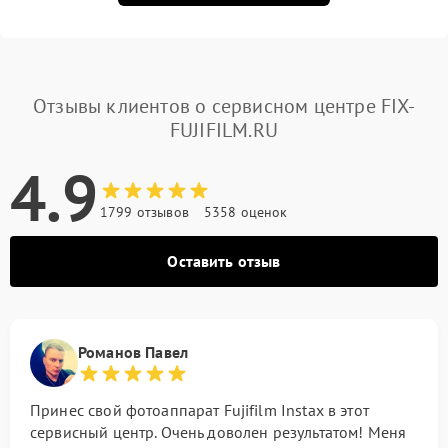
Отзывы клиентов о сервисном центре FIX-
FUJIFILM.RU
4.9
1799 отзывов
5358 оценок
Оставить отзыв
Романов Павел
Принес свой фотоаппарат Fujifilm Instax в этот
сервисный центр. Очень доволен результатом! Меня