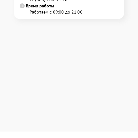
Время работы
Работаем с 09:00 до 21:00