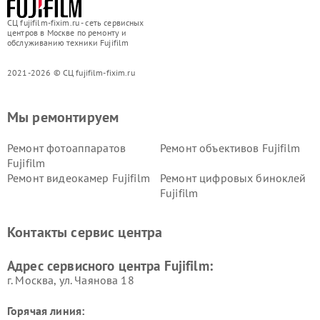
СЦ fujifilm-fixim.ru - сеть сервисных
центров в Москве по ремонту и
обслуживанию техники Fujifilm
2021-2026 © СЦ fujifilm-fixim.ru
Мы ремонтируем
Ремонт фотоаппаратов
Ремонт объективов Fujifilm
Fujifilm
Ремонт видеокамер Fujifilm
Ремонт цифровых биноклей
Fujifilm
Контакты сервис центра
Адрес сервисного центра Fujifilm:
г. Москва, ул. Чаянова 18
Горячая линия: