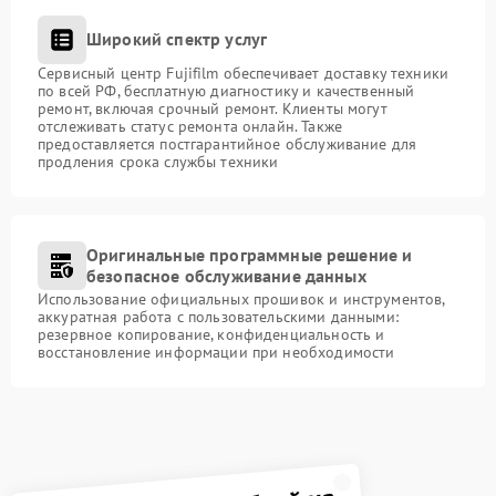
Широкий спектр услуг
Сервисный центр Fujifilm обеспечивает доставку техники
по всей РФ, бесплатную диагностику и качественный
ремонт, включая срочный ремонт. Клиенты могут
отслеживать статус ремонта онлайн. Также
предоставляется постгарантийное обслуживание для
продления срока службы техники
Оригинальные программные решение и
безопасное обслуживание данных
Использование официальных прошивок и инструментов,
аккуратная работа с пользовательскими данными:
резервное копирование, конфиденциальность и
восстановление информации при необходимости