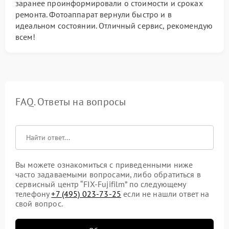
заранее проинформировали о стоимости и сроках
ремонта. Фотоаппарат вернули быстро и в
идеальном состоянии. Отличный сервис, рекомендую
всем!
FAQ. Ответы на вопросы
Вы можете ознакомиться с приведенными ниже
часто задаваемыми вопросами, либо обратиться в
сервисный центр “FIX-Fujifilm” по следующему
телефону
+7 (495) 023-73-25
если не нашли ответ на
свой вопрос.