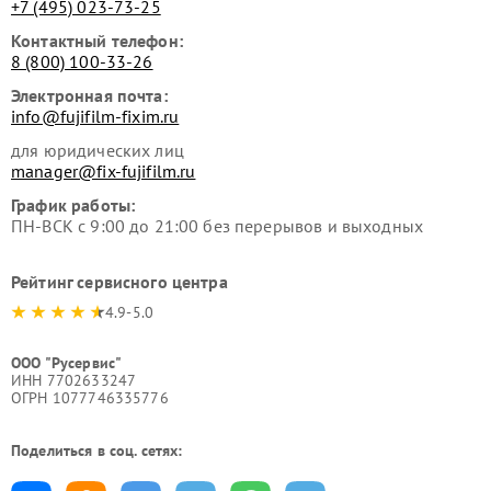
+7 (495) 023-73-25
Контактный телефон:
8 (800) 100-33-26
Электронная почта:
info@fujifilm-fixim.ru
для юридических лиц
manager@fix-fujifilm.ru
График работы:
ПН-ВСК с 9:00 до 21:00 без перерывов и выходных
Рейтинг сервисного центра
4.9-5.0
ООО "Русервис"
ИНН 7702633247
ОГРН 1077746335776
Поделиться в соц. сетях: