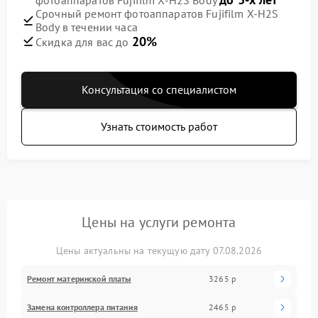
Срочный ремонт фотоаппаратов Fujifilm X-H2S
Body в течении часа
20%
Скидка для вас до
Консультация со специалистом
Узнать стоимость работ
Цены на услуги ремонта
Цены актуальны на текущую дату 07.08.2026
Ремонт материнской платы
3265 р
Замена контроллера питания
2465 р