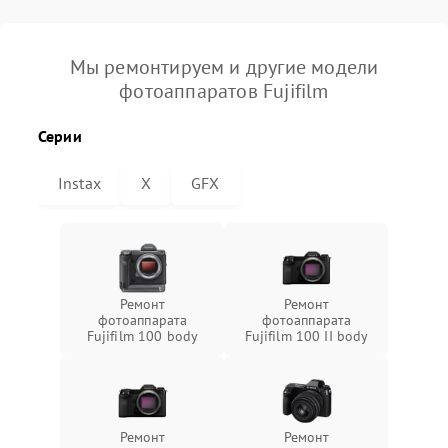
Мы ремонтируем и другие модели
фотоаппаратов Fujifilm
Серии
Instax
X
GFX
Ремонт
Ремонт
фотоаппарата
фотоаппарата
Fujifilm 100 body
Fujifilm 100 II body
Ремонт
Ремонт