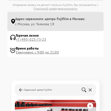
Отправляя заявку на ремонт техники Fujifilm, Вы соглашаетесь с
Политикой конфиденциальности
Адрес сервисного центра Fujifilm в Москве:
г. Москва, ул. Чаянова 18
Горячая линия
+7 (495) 023-73-25
Время работы
Ежедневно с 9:00 до 21:00
Сервисный центр Fujifilm