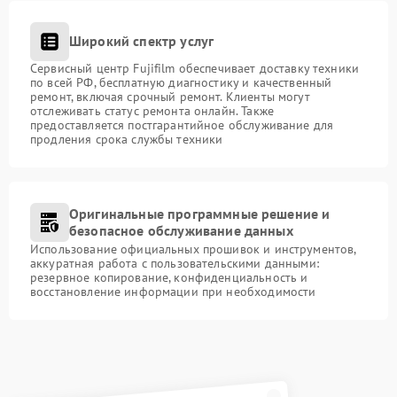
Широкий спектр услуг
Сервисный центр Fujifilm обеспечивает доставку техники
по всей РФ, бесплатную диагностику и качественный
ремонт, включая срочный ремонт. Клиенты могут
отслеживать статус ремонта онлайн. Также
предоставляется постгарантийное обслуживание для
продления срока службы техники
Оригинальные программные решение и
безопасное обслуживание данных
Использование официальных прошивок и инструментов,
аккуратная работа с пользовательскими данными:
резервное копирование, конфиденциальность и
восстановление информации при необходимости