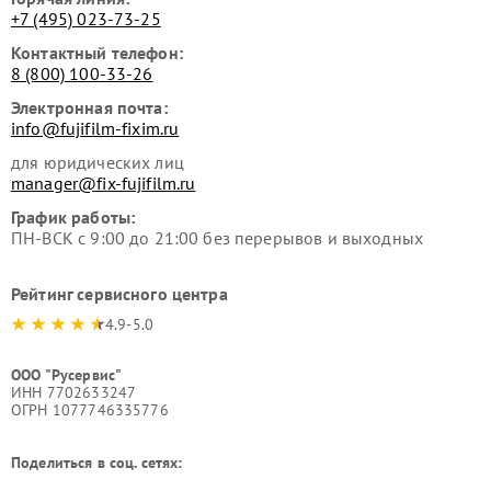
+7 (495) 023-73-25
Контактный телефон:
8 (800) 100-33-26
Электронная почта:
info@fujifilm-fixim.ru
для юридических лиц
manager@fix-fujifilm.ru
График работы:
ПН-ВСК с 9:00 до 21:00 без перерывов и выходных
Рейтинг сервисного центра
4.9-5.0
ООО "Русервис"
ИНН 7702633247
ОГРН 1077746335776
Поделиться в соц. сетях: