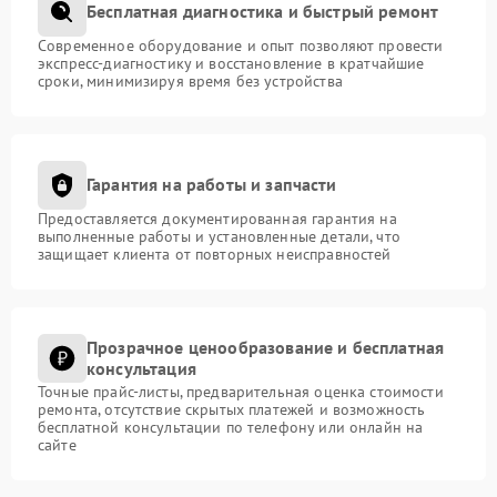
Бесплатная диагностика и быстрый ремонт
Современное оборудование и опыт позволяют провести
экспресс-диагностику и восстановление в кратчайшие
сроки, минимизируя время без устройства
Гарантия на работы и запчасти
Предоставляется документированная гарантия на
выполненные работы и установленные детали, что
защищает клиента от повторных неисправностей
Прозрачное ценообразование и бесплатная
консультация
Точные прайс-листы, предварительная оценка стоимости
ремонта, отсутствие скрытых платежей и возможность
бесплатной консультации по телефону или онлайн на
сайте