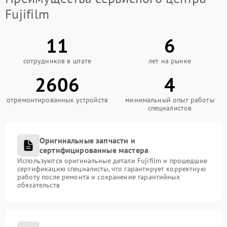
Fujifilm
11
6
сотрудников в штате
лет на рынке
2606
4
отремонтированных устройств
минимальный опыт работы
специалистов
Оригинальные запчасти и
сертифицированные мастера
Используются оригинальные детали Fujifilm и прошедшие
сертификацию специалисты, что гарантирует корректную
работу после ремонта и сохранение гарантийных
обязательств