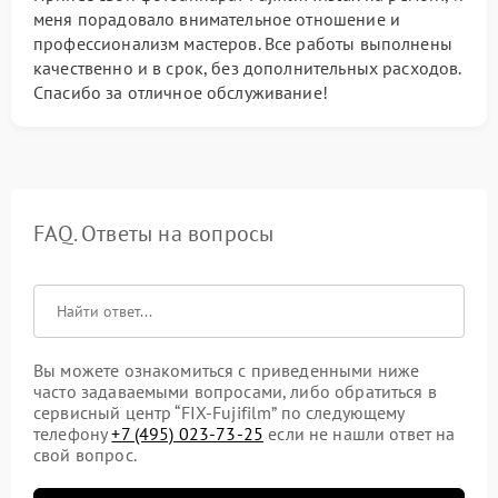
меня порадовало внимательное отношение и
профессионализм мастеров. Все работы выполнены
качественно и в срок, без дополнительных расходов.
Спасибо за отличное обслуживание!
FAQ. Ответы на вопросы
Вы можете ознакомиться с приведенными ниже
часто задаваемыми вопросами, либо обратиться в
сервисный центр “FIX-Fujifilm” по следующему
телефону
+7 (495) 023-73-25
если не нашли ответ на
свой вопрос.