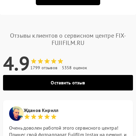
Отзывы клиентов о сервисном центре FIX-
FUJIFILM.RU
4.9
1799 отзывов
5358 оценок
Оставить отзыв
Жданов Кирилл
Очень доволен работой этого сервисного центра!
Принес свой фотоаппарат Fujifilm Instax на ремонт, и