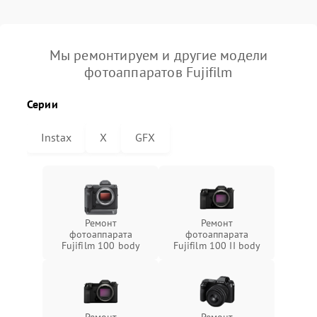
Мы ремонтируем и другие модели
фотоаппаратов Fujifilm
Серии
Instax
X
GFX
Ремонт
Ремонт
фотоаппарата
фотоаппарата
Fujifilm 100 body
Fujifilm 100 II body
Ремонт
Ремонт