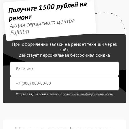
Получите 1500 рублей на
ремонт
Акция сервисного центра
Fujifilm
При оформлении заявки на ремонт техники через
сайт,
действует персональная бессрочная скидка
Отправляя, Вы соглашаетесь с
политикой конфиденциальности