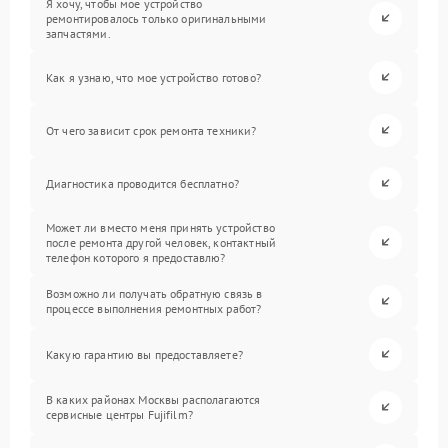
Я хочу, чтобы мое устройство
ремонтировалось только оригинальными
запчастями.
Как я узнаю, что мое устройство готово?
От чего зависит срок ремонта техники?
Диагностика проводится бесплатно?
Может ли вместо меня принять устройство
после ремонта другой человек, контактный
телефон которого я предоставлю?
Возможно ли получать обратную связь в
процессе выполнения ремонтных работ?
Какую гарантию вы предоставляете?
В каких районах Москвы располагаются
сервисные центры Fujifilm?