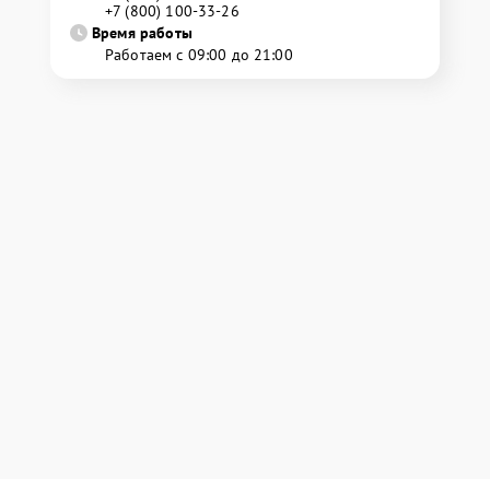
+7 (800) 100-33-26
Время работы
Работаем с 09:00 до 21:00