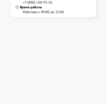
+7 (800) 100-33-26
Время работы
Работаем с 09:00 до 21:00