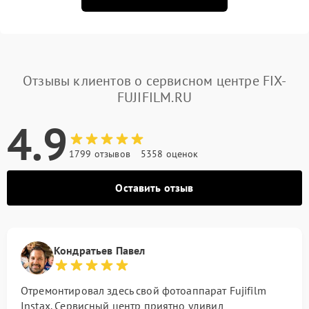
Отзывы клиентов о сервисном центре FIX-
FUJIFILM.RU
4.9
1799 отзывов
5358 оценок
Оставить отзыв
Кондратьев Павел
Отремонтировал здесь свой фотоаппарат Fujifilm
Instax. Сервисный центр приятно удивил