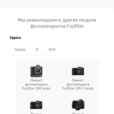
Мы ремонтируем и другие модели
фотоаппаратов Fujifilm
Серии
Instax
X
GFX
Ремонт
Ремонт
фотоаппарата
фотоаппарата
Fujifilm 100 body
Fujifilm 100 II body
Ремонт
Ремонт