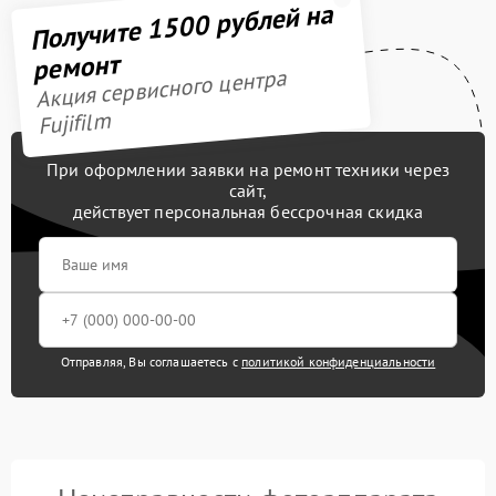
Получите 1500 рублей на
ремонт
Акция сервисного центра
Fujifilm
При оформлении заявки на ремонт техники через
сайт,
действует персональная бессрочная скидка
Отправляя, Вы соглашаетесь с
политикой конфиденциальности