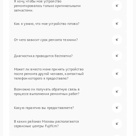
Я хочу, чтобы мое устройство
ремонтировалось только оригинальными
запчастями.
Как я узнаю, что мое устройство готово?
От чего зависит срок ремонта техники?
Диагностика проводится бесплатно?
Может ли вместо меня принять устройство
после ремонта другой человек, контактный
телефон которого я предоставлю?
Возможно ли получать обратную связь в
процессе выполнения ремонтных работ?
Какую гарантию вы предоставляете?
В каких районах Москвы располагаются
сервисные центры Fujifilm?