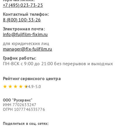
+7 (495) 023-73-25
Контактный телефон:
8 (800) 100-33-26
Электронная почта:
info@fujifilm-fixim.ru
для юридических лиц
manager@fix-fujifilm.ru
График работы:
ПН-ВСК с 9:00 до 21:00 без перерывов и выходных
Рейтинг сервисного центра
4.9-5.0
ООО "Русервис"
ИНН 7702633247
ОГРН 1077746335776
Поделиться в соц. сетях: