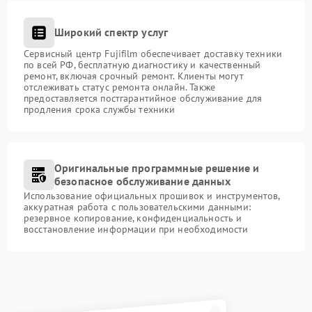
Широкий спектр услуг
Сервисный центр Fujifilm обеспечивает доставку техники
по всей РФ, бесплатную диагностику и качественный
ремонт, включая срочный ремонт. Клиенты могут
отслеживать статус ремонта онлайн. Также
предоставляется постгарантийное обслуживание для
продления срока службы техники
Оригинальные программные решение и
безопасное обслуживание данных
Использование официальных прошивок и инструментов,
аккуратная работа с пользовательскими данными:
резервное копирование, конфиденциальность и
восстановление информации при необходимости