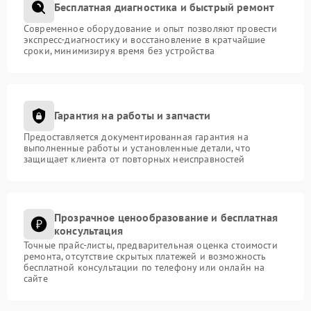
Бесплатная диагностика и быстрый ремонт
Современное оборудование и опыт позволяют провести
экспресс-диагностику и восстановление в кратчайшие
сроки, минимизируя время без устройства
Гарантия на работы и запчасти
Предоставляется документированная гарантия на
выполненные работы и установленные детали, что
защищает клиента от повторных неисправностей
Прозрачное ценообразование и бесплатная
консультация
Точные прайс-листы, предварительная оценка стоимости
ремонта, отсутствие скрытых платежей и возможность
бесплатной консультации по телефону или онлайн на
сайте