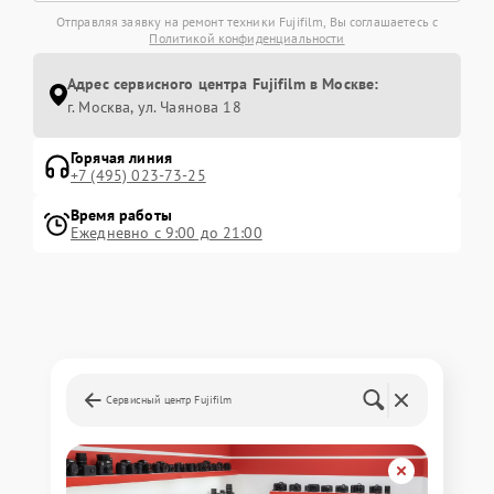
Отправляя заявку на ремонт техники Fujifilm, Вы соглашаетесь с
Политикой конфиденциальности
Адрес сервисного центра Fujifilm в Москве:
г. Москва, ул. Чаянова 18
Горячая линия
+7 (495) 023-73-25
Время работы
Ежедневно с 9:00 до 21:00
Сервисный центр Fujifilm