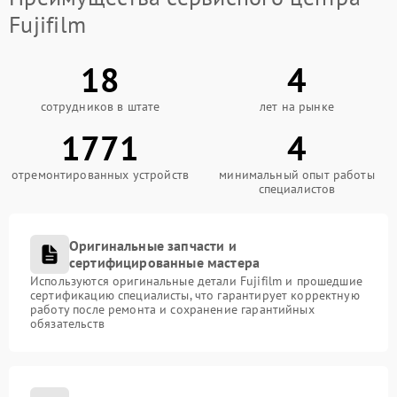
Fujifilm
18
4
сотрудников в штате
лет на рынке
1771
4
отремонтированных устройств
минимальный опыт работы
специалистов
Оригинальные запчасти и
сертифицированные мастера
Используются оригинальные детали Fujifilm и прошедшие
сертификацию специалисты, что гарантирует корректную
работу после ремонта и сохранение гарантийных
обязательств