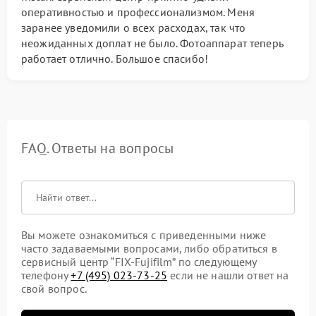
оперативностью и профессионализмом. Меня
заранее уведомили о всех расходах, так что
неожиданных доплат не было. Фотоаппарат теперь
работает отлично. Большое спасибо!
FAQ. Ответы на вопросы
Вы можете ознакомиться с приведенными ниже
часто задаваемыми вопросами, либо обратиться в
сервисный центр “FIX-Fujifilm” по следующему
телефону
+7 (495) 023-73-25
если не нашли ответ на
свой вопрос.