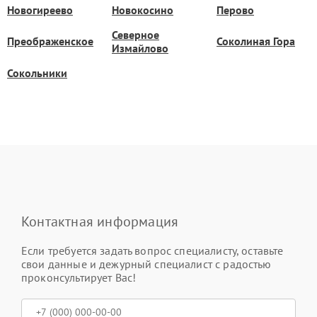
Новогиреево
Новокосино
Перово
Северное
Преображенское
Соколиная Гора
Измайлово
Сокольники
Контактная информация
Если требуется задать вопрос специалисту, оставьте
свои данные и дежурный специалист с радостью
проконсультирует Вас!