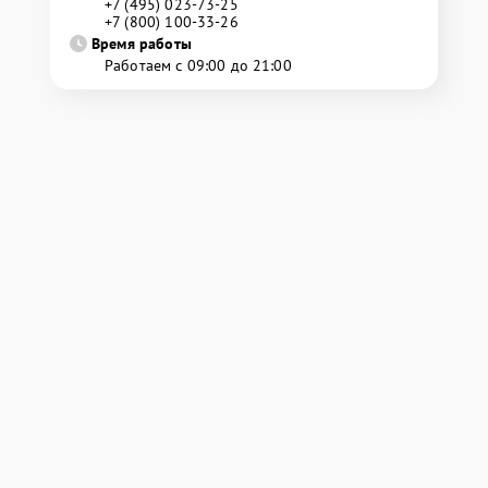
+7 (495) 023-73-25
+7 (800) 100-33-26
Время работы
Работаем с 09:00 до 21:00