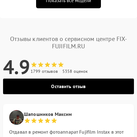
Показать все модели
Отзывы клиентов о сервисном центре FIX-
FUJIFILM.RU
4.9
1799 отзывов
5358 оценок
Оставить отзыв
Шапошников Максим
Отдавал в ремонт фотоаппарат Fujifilm Instax в этот