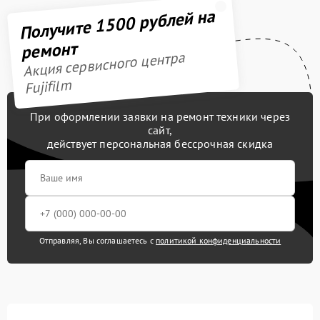
Получите 1500 рублей на
ремонт
Акция сервисного центра
Fujifilm
При оформлении заявки на ремонт техники через
сайт,
действует персональная бессрочная скидка
Отправляя, Вы соглашаетесь с
политикой конфиденциальности