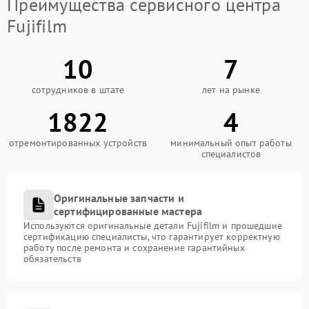
Преимущества сервисного центра
Fujifilm
10
7
сотрудников в штате
лет на рынке
1822
4
отремонтированных устройств
минимальный опыт работы
специалистов
Оригинальные запчасти и
сертифицированные мастера
Используются оригинальные детали Fujifilm и прошедшие
сертификацию специалисты, что гарантирует корректную
работу после ремонта и сохранение гарантийных
обязательств