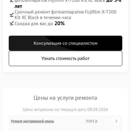
лет
Срочный ремонт фотоаппаратов Fujifilm X-T200
Kit XC Black в течении часа
20%
Скидка для вас до
Консультация со специалистом
Узнать стоимость работ
Цены на услуги ремонта
Цены актуальны на текущую дату 08.08.2026
Ремонт материнской платы
3265 р