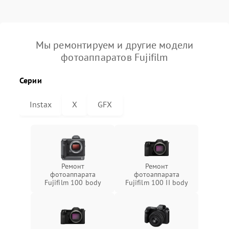
Мы ремонтируем и другие модели
фотоаппаратов Fujifilm
Серии
Instax
X
GFX
Ремонт
Ремонт
фотоаппарата
фотоаппарата
Fujifilm 100 body
Fujifilm 100 II body