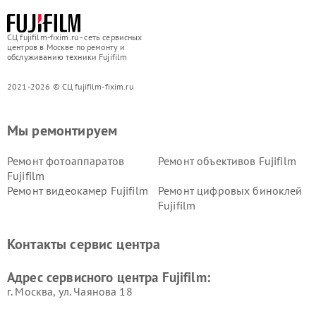
СЦ fujifilm-fixim.ru - сеть сервисных
центров в Москве по ремонту и
обслуживанию техники Fujifilm
2021-2026 © СЦ fujifilm-fixim.ru
Мы ремонтируем
Ремонт фотоаппаратов
Ремонт объективов Fujifilm
Fujifilm
Ремонт видеокамер Fujifilm
Ремонт цифровых биноклей
Fujifilm
Контакты сервис центра
Адрес сервисного центра Fujifilm:
г. Москва, ул. Чаянова 18