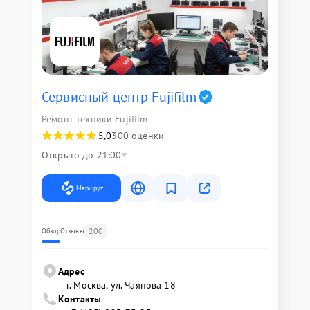
Сервисный центр Fujifilm
Ремонт техники Fujifilm
5,0
300 оценки
Открыто до 21:00
Маршрут
200
Обзор
Отзывы
Адрес
г. Москва, ул. Чаянова 18
Контакты