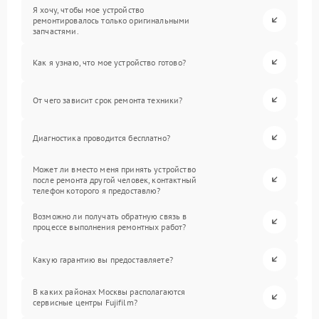
Я хочу, чтобы мое устройство
ремонтировалось только оригинальными
запчастями.
Как я узнаю, что мое устройство готово?
От чего зависит срок ремонта техники?
Диагностика проводится бесплатно?
Может ли вместо меня принять устройство
после ремонта другой человек, контактный
телефон которого я предоставлю?
Возможно ли получать обратную связь в
процессе выполнения ремонтных работ?
Какую гарантию вы предоставляете?
В каких районах Москвы располагаются
сервисные центры Fujifilm?