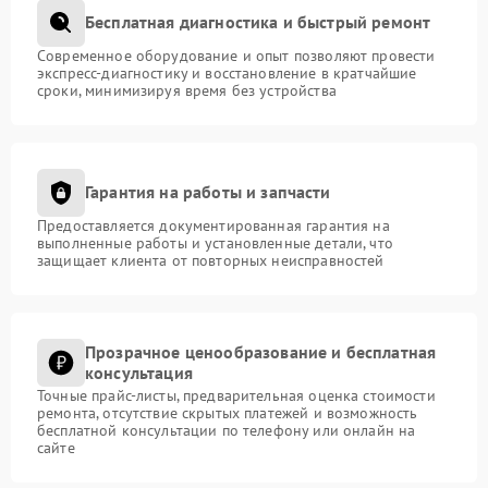
Бесплатная диагностика и быстрый ремонт
Современное оборудование и опыт позволяют провести
экспресс-диагностику и восстановление в кратчайшие
сроки, минимизируя время без устройства
Гарантия на работы и запчасти
Предоставляется документированная гарантия на
выполненные работы и установленные детали, что
защищает клиента от повторных неисправностей
Прозрачное ценообразование и бесплатная
консультация
Точные прайс-листы, предварительная оценка стоимости
ремонта, отсутствие скрытых платежей и возможность
бесплатной консультации по телефону или онлайн на
сайте