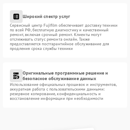
Широкий спектр услуг
Сервисный центр Fujifilm обеспечивает доставку техники
по всей РФ, бесплатную диагностику и качественный
ремонт, включая срочный ремонт. Клиенты могут
отслеживать статус ремонта онлайн. Также
предоставляется постгарантийное обслуживание для
продления срока службы техники
Оригинальные программные решение и
безопасное обслуживание данных
Использование официальных прошивок и инструментов,
аккуратная работа с пользовательскими данными:
резервное копирование, конфиденциальность и
восстановление информации при необходимости