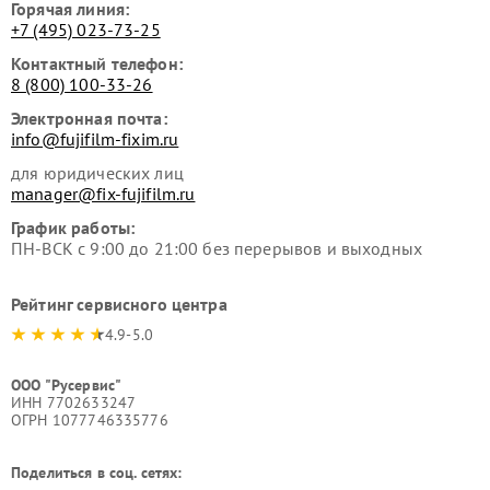
Горячая линия:
+7 (495) 023-73-25
Контактный телефон:
8 (800) 100-33-26
Электронная почта:
info@fujifilm-fixim.ru
для юридических лиц
manager@fix-fujifilm.ru
График работы:
ПН-ВСК с 9:00 до 21:00 без перерывов и выходных
Рейтинг сервисного центра
4.9-5.0
ООО "Русервис"
ИНН 7702633247
ОГРН 1077746335776
Поделиться в соц. сетях: