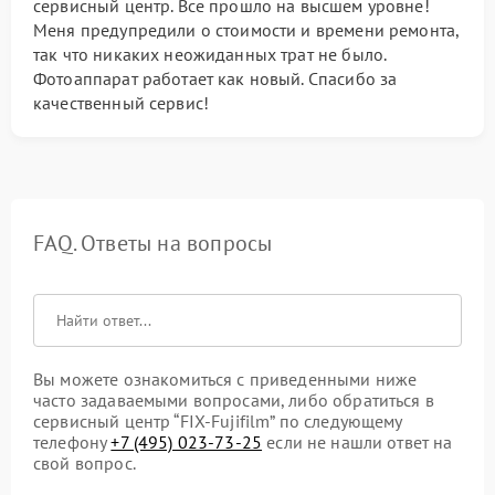
сервисный центр. Все прошло на высшем уровне!
Меня предупредили о стоимости и времени ремонта,
так что никаких неожиданных трат не было.
Фотоаппарат работает как новый. Спасибо за
качественный сервис!
FAQ. Ответы на вопросы
Вы можете ознакомиться с приведенными ниже
часто задаваемыми вопросами, либо обратиться в
сервисный центр “FIX-Fujifilm” по следующему
телефону
+7 (495) 023-73-25
если не нашли ответ на
свой вопрос.