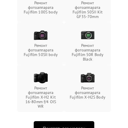
Ремонт
Ремонт
фотоаппарата
фотоаппарата
Fujifilm 100S body
Fujifilm 50SII Kit
GF35-70mm
Ремонт
Ремонт
фотоаппарата
фотоаппарата
Fujifilm 50SII body
Fujifilm 50R Body
Black
Ремонт
Ремонт
фотоаппарата
фотоаппарата
Fujifilm X-H2 Kit
Fujifilm X-H2S Body
16-80mm f/4 OIS
WR