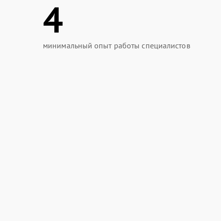
4
минимальный опыт работы специалистов