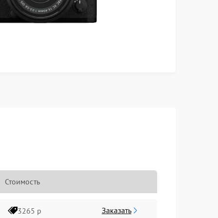
Стоимость
Заказать
3265 р