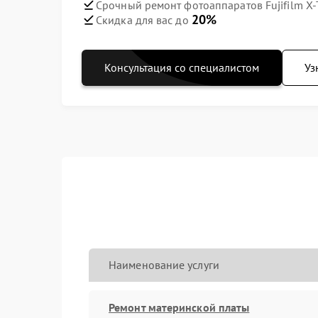
Срочный ремонт фотоаппаратов Fujifilm X-T3
20%
Скидка для вас до
Консультация со специалистом
Уз
Наименование услуги
Ремонт материнской платы