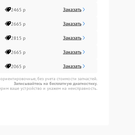
Заказать
2465 р
Заказать
2665 р
Заказать
2815 р
Заказать
2665 р
Заказать
2065 р
 ориентировочные, без учета стоимости запчастей.
Записывайтесь на бесплатную диагностику.
рим ваше устройство и укажем на неисправность.