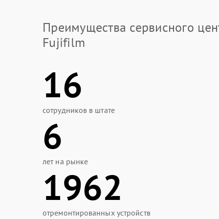
Преимущества сервисного цен
Fujifilm
16
сотрудников в штате
6
лет на рынке
1962
отремонтированных устройств