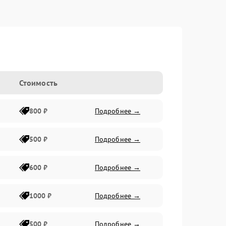
Стоимость
800 ₽
Подробнее →
500 ₽
Подробнее →
600 ₽
Подробнее →
1000 ₽
Подробнее →
500 ₽
Подробнее →