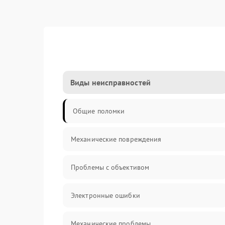
Виды неисправностей
Общие поломки
Механические повреждения
Проблемы с объективом
Электронные ошибки
Механические проблемы