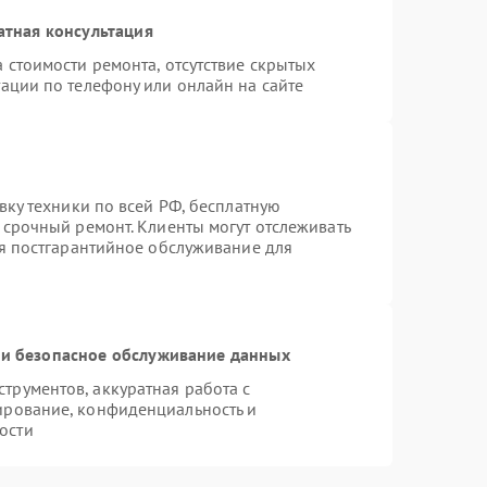
атная консультация
 стоимости ремонта, отсутствие скрытых
ации по телефону или онлайн на сайте
вку техники по всей РФ, бесплатную
 срочный ремонт. Клиенты могут отслеживать
ся постгарантийное обслуживание для
и безопасное обслуживание данных
рументов, аккуратная работа с
ирование, конфиденциальность и
ости