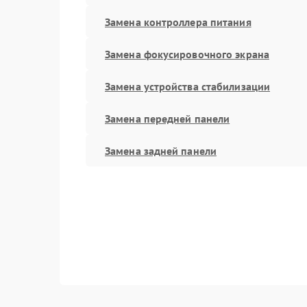
Замена контроллера питания
Замена фокусировочного экрана
Замена устройства стабилизации
Замена передней панели
Замена задней панели