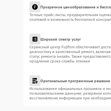
Прозрачное ценообразование и беспл
Точные прайс-листы, предварительная оценка
платежей и возможность бесплатной консульт
Широкий спектр услуг
Сервисный центр Fujifilm обеспечивает доста
диагностику и качественный ремонт, включая
статус ремонта онлайн. Также предоставляет
продления срока службы техники
Оригинальные программные решение 
Использование официальных прошивок и инст
пользовательскими данными: резервное коп
восстановление информации при необходим