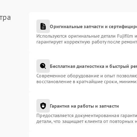
тра
Оригинальные запчасти и сертифицир
Используются оригинальные детали Fujifilm
гарантирует корректную работу после ремонт
Бесплатная диагностика и быстрый р
Современное оборудование и опыт позволяют
восстановление в кратчайшие сроки, миними
Гарантия на работы и запчасти
Предоставляется документированная гарант
детали, что защищает клиента от повторных 