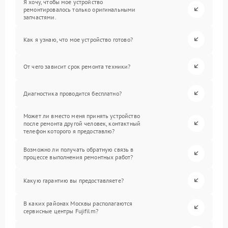
Я хочу, чтобы мое устройство
ремонтировалось только оригинальными
запчастями.
Как я узнаю, что мое устройство готово?
От чего зависит срок ремонта техники?
Диагностика проводится бесплатно?
Может ли вместо меня принять устройство
после ремонта другой человек, контактный
телефон которого я предоставлю?
Возможно ли получать обратную связь в
процессе выполнения ремонтных работ?
Какую гарантию вы предоставляете?
В каких районах Москвы располагаются
сервисные центры Fujifilm?