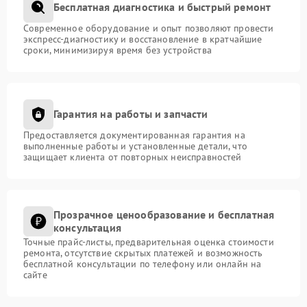
Бесплатная диагностика и быстрый ремонт
Современное оборудование и опыт позволяют провести
экспресс-диагностику и восстановление в кратчайшие
сроки, минимизируя время без устройства
Гарантия на работы и запчасти
Предоставляется документированная гарантия на
выполненные работы и установленные детали, что
защищает клиента от повторных неисправностей
Прозрачное ценообразование и бесплатная
консультация
Точные прайс-листы, предварительная оценка стоимости
ремонта, отсутствие скрытых платежей и возможность
бесплатной консультации по телефону или онлайн на
сайте