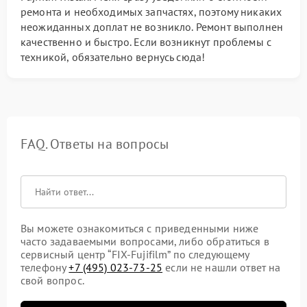
ремонта и необходимых запчастях, поэтому никаких
неожиданных доплат не возникло. Ремонт выполнен
качественно и быстро. Если возникнут проблемы с
техникой, обязательно вернусь сюда!
FAQ. Ответы на вопросы
Вы можете ознакомиться с приведенными ниже
часто задаваемыми вопросами, либо обратиться в
сервисный центр “FIX-Fujifilm” по следующему
телефону
+7 (495) 023-73-25
если не нашли ответ на
свой вопрос.