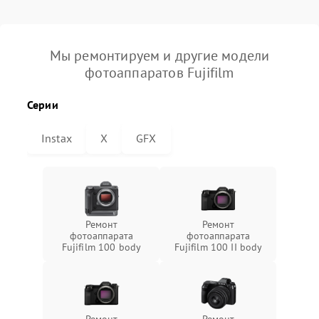
Мы ремонтируем и другие модели
фотоаппаратов Fujifilm
Серии
Instax
X
GFX
Ремонт
Ремонт
фотоаппарата
фотоаппарата
Fujifilm 100 body
Fujifilm 100 II body
Ремонт
Ремонт