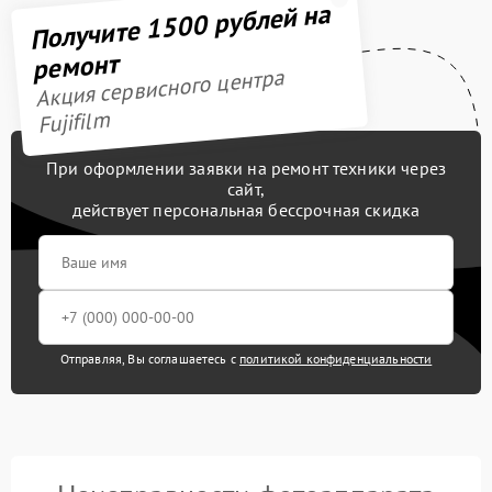
Получите 1500 рублей на
ремонт
Акция сервисного центра
Fujifilm
При оформлении заявки на ремонт техники через
сайт,
действует персональная бессрочная скидка
Отправляя, Вы соглашаетесь с
политикой конфиденциальности