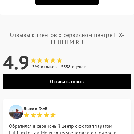
Отзывы клиентов о сервисном центре FIX-
FUJIFILM.RU
4.9
1799 отзывов
5358 оценок
Оставить отзыв
Лыков Глеб
Обратился в сервисный центр с фотоаппаратом
Fujifilm Instax. Меня сразу уведомили о стоимости