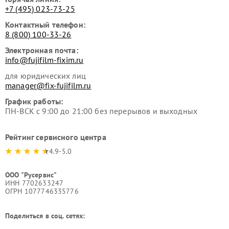
+7 (495) 023-73-25
Контактный телефон:
8 (800) 100-33-26
Электронная почта:
info@fujifilm-fixim.ru
для юридических лиц
manager@fix-fujifilm.ru
График работы:
ПН-ВСК с 9:00 до 21:00 без перерывов и выходных
Рейтинг сервисного центра
4.9-5.0
ООО "Русервис"
ИНН 7702633247
ОГРН 1077746335776
Поделиться в соц. сетях: