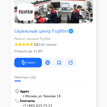
Сервисный центр Fujifilm
Ремонт техники Fujifilm
5,0
160 оценки
Открыто до 21:00
Маршрут
188
Обзор
Отзывы
Адрес
г. Москва, ул. Чаянова 18
Контакты
+7 (495) 023-73-25