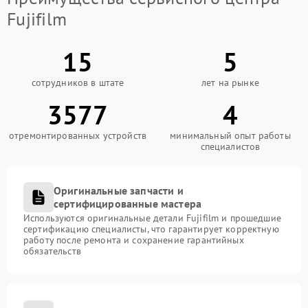
Fujifilm
15
5
сотрудников в штате
лет на рынке
3577
4
отремонтированных устройств
минимальный опыт работы
специалистов
Оригинальные запчасти и
сертифицированные мастера
Используются оригинальные детали Fujifilm и прошедшие
сертификацию специалисты, что гарантирует корректную
работу после ремонта и сохранение гарантийных
обязательств