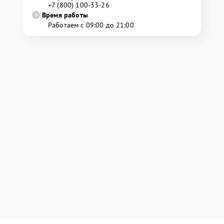
+7 (800) 100-33-26
Время работы
Работаем с 09:00 до 21:00