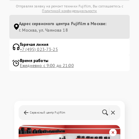
Отправляя заявку на ремонт техники Fujifilm, Вы соглашаетесь с
Политикой конфиденциальности
Адрес сервисного центра Fujifilm в Москве:
г. Москва, ул. Чаянова 18
Горячая линия
+7 (495) 023-73-25
Время работы
Ежедневно с 9:00 до 21:00
Сервисный центр Fujifilm