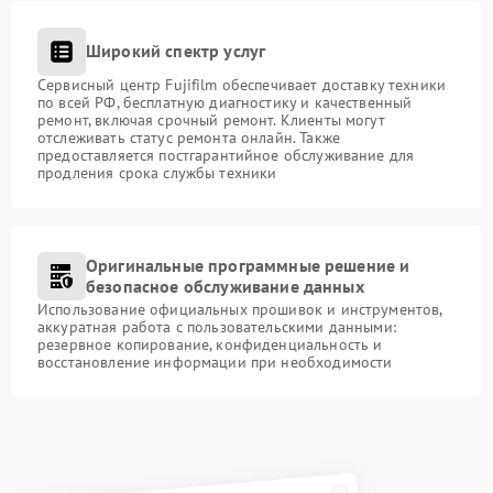
Широкий спектр услуг
Сервисный центр Fujifilm обеспечивает доставку техники
по всей РФ, бесплатную диагностику и качественный
ремонт, включая срочный ремонт. Клиенты могут
отслеживать статус ремонта онлайн. Также
предоставляется постгарантийное обслуживание для
продления срока службы техники
Оригинальные программные решение и
безопасное обслуживание данных
Использование официальных прошивок и инструментов,
аккуратная работа с пользовательскими данными:
резервное копирование, конфиденциальность и
восстановление информации при необходимости