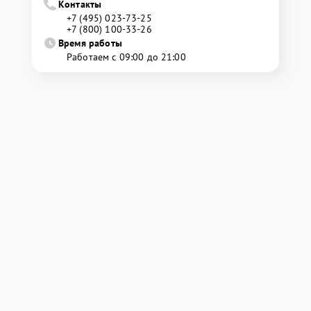
Контакты
+7 (495) 023-73-25
+7 (800) 100-33-26
Время работы
Работаем с 09:00 до 21:00