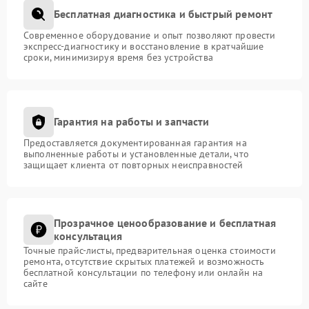
Бесплатная диагностика и быстрый ремонт
Современное оборудование и опыт позволяют провести
экспресс-диагностику и восстановление в кратчайшие
сроки, минимизируя время без устройства
Гарантия на работы и запчасти
Предоставляется документированная гарантия на
выполненные работы и установленные детали, что
защищает клиента от повторных неисправностей
Прозрачное ценообразование и бесплатная
консультация
Точные прайс-листы, предварительная оценка стоимости
ремонта, отсутствие скрытых платежей и возможность
бесплатной консультации по телефону или онлайн на
сайте