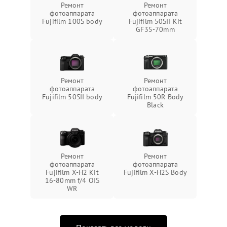
Ремонт
Ремонт
фотоаппарата
фотоаппарата
Fujifilm 100S body
Fujifilm 50SII Kit
GF35-70mm
Ремонт
Ремонт
фотоаппарата
фотоаппарата
Fujifilm 50SII body
Fujifilm 50R Body
Black
Ремонт
Ремонт
фотоаппарата
фотоаппарата
Fujifilm X-H2 Kit
Fujifilm X-H2S Body
16-80mm f/4 OIS
WR