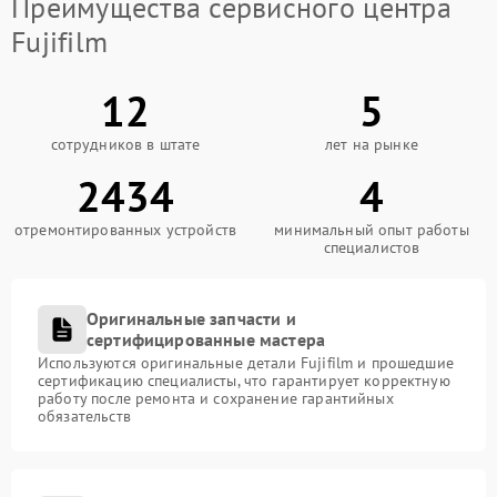
Преимущества сервисного центра
Fujifilm
12
5
сотрудников в штате
лет на рынке
2434
4
отремонтированных устройств
минимальный опыт работы
специалистов
Оригинальные запчасти и
сертифицированные мастера
Используются оригинальные детали Fujifilm и прошедшие
сертификацию специалисты, что гарантирует корректную
работу после ремонта и сохранение гарантийных
обязательств