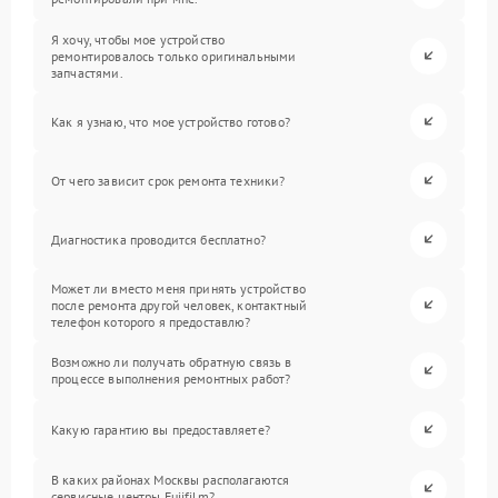
Я хочу, чтобы мое устройство
ремонтировалось только оригинальными
запчастями.
Как я узнаю, что мое устройство готово?
От чего зависит срок ремонта техники?
Диагностика проводится бесплатно?
Может ли вместо меня принять устройство
после ремонта другой человек, контактный
телефон которого я предоставлю?
Возможно ли получать обратную связь в
процессе выполнения ремонтных работ?
Какую гарантию вы предоставляете?
В каких районах Москвы располагаются
сервисные центры Fujifilm?