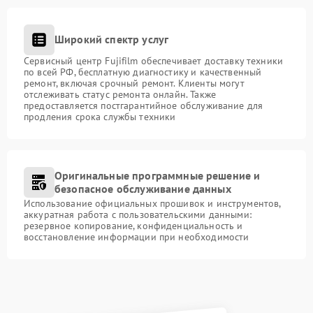
Широкий спектр услуг
Сервисный центр Fujifilm обеспечивает доставку техники
по всей РФ, бесплатную диагностику и качественный
ремонт, включая срочный ремонт. Клиенты могут
отслеживать статус ремонта онлайн. Также
предоставляется постгарантийное обслуживание для
продления срока службы техники
Оригинальные программные решение и
безопасное обслуживание данных
Использование официальных прошивок и инструментов,
аккуратная работа с пользовательскими данными:
резервное копирование, конфиденциальность и
восстановление информации при необходимости