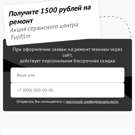
Получите 1500 рублей на
ремонт
Акция сервисного центра
Fujifilm
При оформлении заявки на ремонт техники через
сайт,
действует персональная бессрочная скидка
Отправляя, Вы соглашаетесь с
политикой конфиденциальности