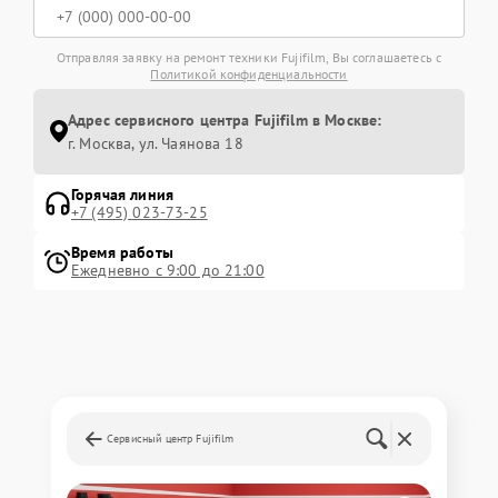
Отправляя заявку на ремонт техники Fujifilm, Вы соглашаетесь с
Политикой конфиденциальности
Адрес сервисного центра Fujifilm в Москве:
г. Москва, ул. Чаянова 18
Горячая линия
+7 (495) 023-73-25
Время работы
Ежедневно с 9:00 до 21:00
Сервисный центр Fujifilm