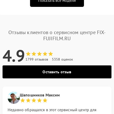
Показать все модели
Отзывы клиентов о сервисном центре FIX-
FUJIFILM.RU
4.9
1799 отзывов
5358 оценок
Оставить отзыв
Шапошников Максим
Недавно обращался в этот сервисный центр для