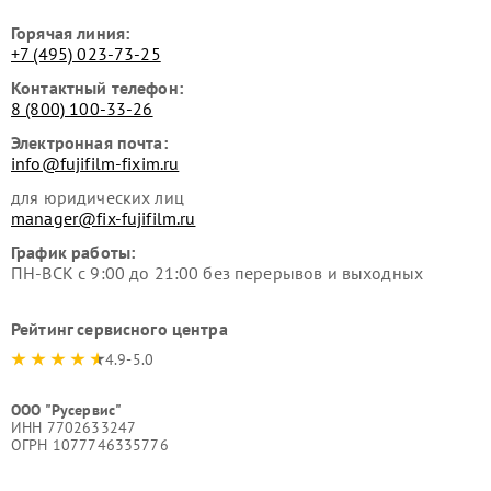
Горячая линия:
+7 (495) 023-73-25
Контактный телефон:
8 (800) 100-33-26
Электронная почта:
info@fujifilm-fixim.ru
для юридических лиц
manager@fix-fujifilm.ru
График работы:
ПН-ВСК с 9:00 до 21:00 без перерывов и выходных
Рейтинг сервисного центра
4.9-5.0
ООО "Русервис"
ИНН 7702633247
ОГРН 1077746335776