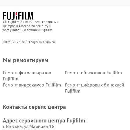
СЦ fujifilm-fixim.ru - сеть сервисных
центров в Москве по ремонту и
обслуживанию техники Fujifilm
2021-2026 © СЦ fujifilm-fixim.ru
Мы ремонтируем
Ремонт фотоаппаратов
Ремонт объективов Fujifilm
Fujifilm
Ремонт видеокамер Fujifilm
Ремонт цифровых биноклей
Fujifilm
Контакты сервис центра
Адрес сервисного центра Fujifilm:
г. Москва, ул. Чаянова 18