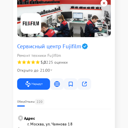
Сервисный центр Fujifilm
Ремонт техники Fujifilm
5,0
225 оценки
Открыто до 21:00
Маршрут
220
Обзор
Отзывы
Адрес
г. Москва, ул. Чаянова 18