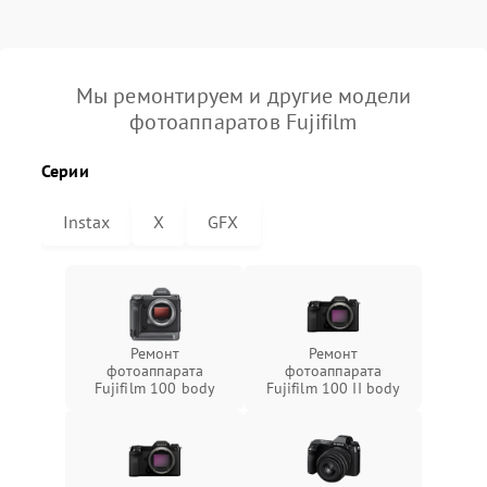
Мы ремонтируем и другие модели
фотоаппаратов Fujifilm
Серии
Instax
X
GFX
Ремонт
Ремонт
фотоаппарата
фотоаппарата
Fujifilm 100 body
Fujifilm 100 II body