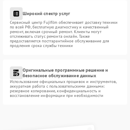
Широкий спектр услуг
Сервисный центр Fujifilm обеспечивает доставку техники
по всей РФ, бесплатную диагностику и качественный
ремонт, включая срочный ремонт. Клиенты могут
отслеживать статус ремонта онлайн. Также
предоставляется постгарантийное обслуживание для
продления срока службы техники
Оригинальные программные решение и
безопасное обслуживание данных
Использование официальных прошивок и инструментов,
аккуратная работа с пользовательскими данными:
резервное копирование, конфиденциальность и
восстановление информации при необходимости