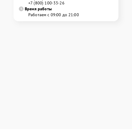
+7 (800) 100-33-26
Время работы
Работаем с 09:00 до 21:00