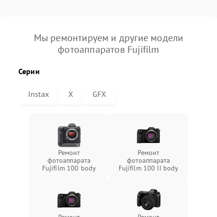
Мы ремонтируем и другие модели
фотоаппаратов Fujifilm
Серии
Instax
X
GFX
Ремонт
Ремонт
фотоаппарата
фотоаппарата
Fujifilm 100 body
Fujifilm 100 II body
Ремонт
Ремонт