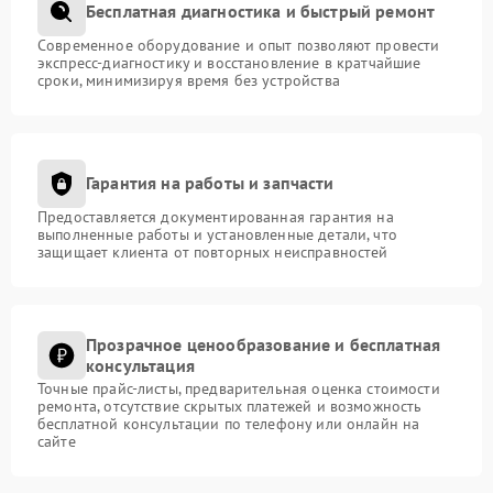
Бесплатная диагностика и быстрый ремонт
Современное оборудование и опыт позволяют провести
экспресс-диагностику и восстановление в кратчайшие
сроки, минимизируя время без устройства
Гарантия на работы и запчасти
Предоставляется документированная гарантия на
выполненные работы и установленные детали, что
защищает клиента от повторных неисправностей
Прозрачное ценообразование и бесплатная
консультация
Точные прайс-листы, предварительная оценка стоимости
ремонта, отсутствие скрытых платежей и возможность
бесплатной консультации по телефону или онлайн на
сайте