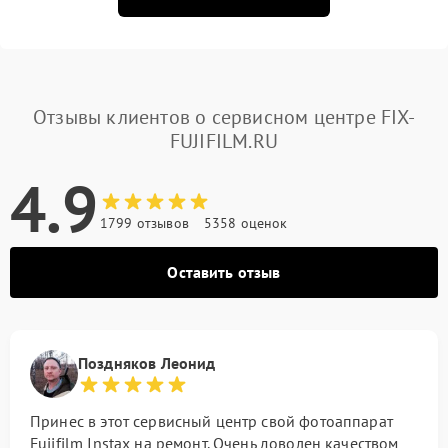
Отзывы клиентов о сервисном центре FIX-
FUJIFILM.RU
4.9
1799 отзывов
5358 оценок
Оставить отзыв
Поздняков Леонид
Принес в этот сервисный центр свой фотоаппарат
Fujifilm Instax на ремонт. Очень доволен качеством