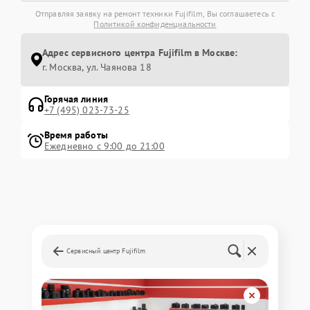
Отправляя заявку на ремонт техники Fujifilm, Вы соглашаетесь с
Политикой конфиденциальности
Адрес сервисного центра Fujifilm в Москве:
г. Москва, ул. Чаянова 18
Горячая линия
+7 (495) 023-73-25
Время работы
Ежедневно с 9:00 до 21:00
Сервисный центр Fujifilm