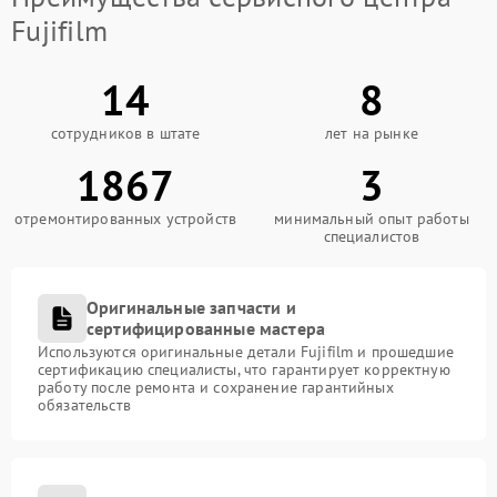
Fujifilm
14
8
сотрудников в штате
лет на рынке
1867
3
отремонтированных устройств
минимальный опыт работы
специалистов
Оригинальные запчасти и
сертифицированные мастера
Используются оригинальные детали Fujifilm и прошедшие
сертификацию специалисты, что гарантирует корректную
работу после ремонта и сохранение гарантийных
обязательств