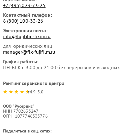
+7 (495) 023-73-25
Контактный телефон:
8 (800) 100-33-26
Электронная почта:
info@fujifilm-fixim.ru
для юридических лиц
manager@fix-fujifilm.ru
График работы:
ПН-ВСК с 9:00 до 21:00 без перерывов и выходных
Рейтинг сервисного центра
4.9-5.0
ООО "Русервис"
ИНН 7702633247
ОГРН 1077746335776
Поделиться в соц. сетях: