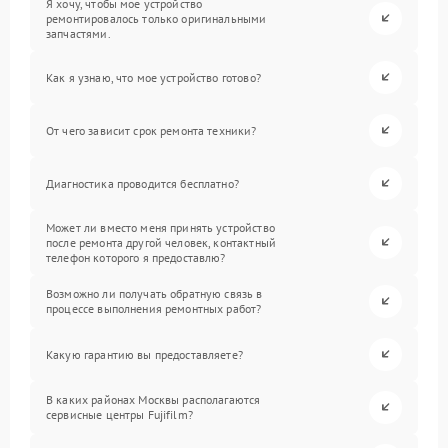
Я хочу, чтобы мое устройство
ремонтировалось только оригинальными
запчастями.
Как я узнаю, что мое устройство готово?
От чего зависит срок ремонта техники?
Диагностика проводится бесплатно?
Может ли вместо меня принять устройство
после ремонта другой человек, контактный
телефон которого я предоставлю?
Возможно ли получать обратную связь в
процессе выполнения ремонтных работ?
Какую гарантию вы предоставляете?
В каких районах Москвы располагаются
сервисные центры Fujifilm?