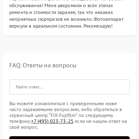
обслуживания! Меня уведомили о всех этапах
ремонта и стоимости заранее, так что никаких
неприятных сюрпризов не возникло. Фотоаппарат
вернули в идеальном состоянии. Рекомендую!
FAQ. Ответы на вопросы
Вы можете ознакомиться с приведенными ниже
часто задаваемыми вопросами, либо обратиться в
сервисный центр “FIX-Fujifilm” по следующему
телефону
+7 (495) 023-73-25
если не нашли ответ на
свой вопрос.