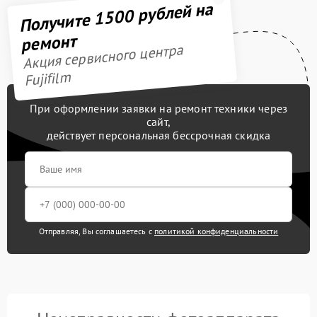
Получите 1500 рублей на
ремонт
Акция сервисного центра
Fujifilm
При оформлении заявки на ремонт техники через
сайт,
действует персональная бессрочная скидка
Отправляя, Вы соглашаетесь с
политикой конфиденциальности