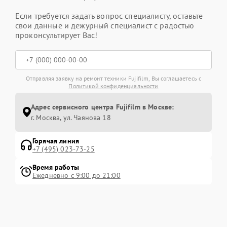
Если требуется задать вопрос специалисту, оставьте
свои данные и дежурный специалист с радостью
проконсультирует Вас!
Отправляя заявку на ремонт техники Fujifilm, Вы соглашаетесь с
Политикой конфиденциальности
Адрес сервисного центра Fujifilm в Москве:
г. Москва, ул. Чаянова 18
Горячая линия
+7 (495) 023-73-25
Время работы
Ежедневно с 9:00 до 21:00