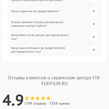
Какую гарантию вы предоставляете?
В каких районах Москвы располагаются
сервисные центры Fujifilm?
Выполняете ли вы ремонт для юридических
лиц?
Какую документацию вы предоставляете
для юридических лиц?
Отзывы клиентов о сервисном центре FIX-
FUJIFILM.RU
4.9
1799 отзывов
5358 оценок