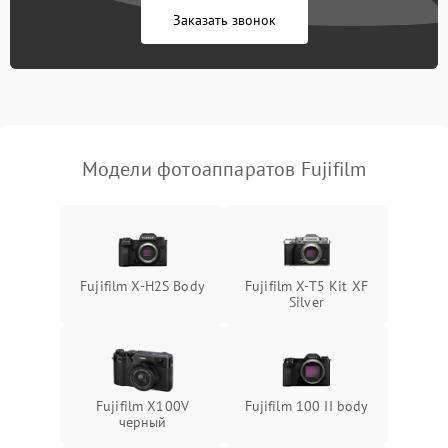
Заказать звонок
Модели фотоаппаратов Fujifilm
Fujifilm X-H2S Body
Fujifilm X-T5 Kit XF
Silver
Fujifilm X100V
Fujifilm 100 II body
черный