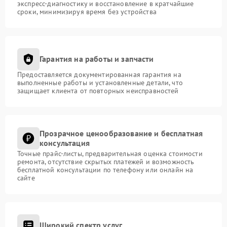
экспресс-диагностику и восстановление в кратчайшие
сроки, минимизируя время без устройства
Гарантия на работы и запчасти
Предоставляется документированная гарантия на
выполненные работы и установленные детали, что
защищает клиента от повторных неисправностей
Прозрачное ценообразование и бесплатная
консультация
Точные прайс-листы, предварительная оценка стоимости
ремонта, отсутствие скрытых платежей и возможность
бесплатной консультации по телефону или онлайн на
сайте
Широкий спектр услуг