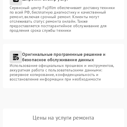
Сервисный центр Fujifilm обеспечивает доставку техники
по всей РФ, бесплатную диагностику и качественный
ремонт, включая срочный ремонт. Клиенты могут
отслеживать статус ремонта онлайн. Также
предоставляется постгарантийное обслуживание для
продления срока службы техники
Оригинальные программные решение и
безопасное обслуживание данных
Использование официальных прошивок и инструментов,
аккуратная работа с пользовательскими данными:
резервное копирование, конфиденциальность и
восстановление информации при необходимости
Цены на услуги ремонта