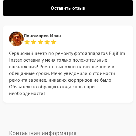
Оставить отзыв
Пономарев Иван
Сервисный центр по ремонту фотоаппаратов Fujifilm
Instax оставил у меня только положительные
впечатления! Ремонт выполнен качественно и в
обещанные сроки. Меня уведомили о стоимости
ремонта заранее, никаких сюрпризов не было.
Обязательно обращусь сюда снова при
необходимости!
Контактная информация