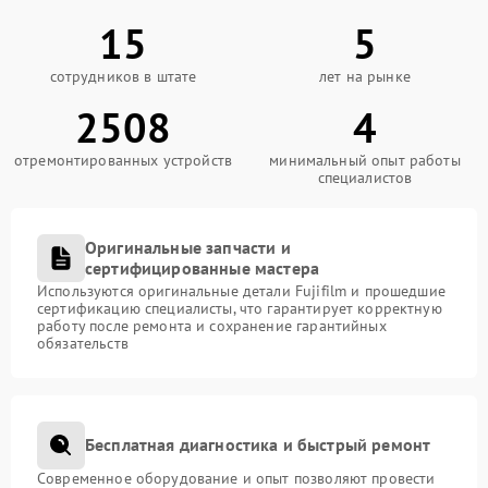
15
5
сотрудников в штате
лет на рынке
2508
4
отремонтированных устройств
минимальный опыт работы
специалистов
Оригинальные запчасти и
сертифицированные мастера
Используются оригинальные детали Fujifilm и прошедшие
сертификацию специалисты, что гарантирует корректную
работу после ремонта и сохранение гарантийных
обязательств
Бесплатная диагностика и быстрый ремонт
Современное оборудование и опыт позволяют провести