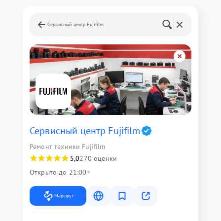
Сервисный центр Fujifilm
Сервисный центр Fujifilm
Ремонт техники Fujifilm
5,0
270 оценки
Открыто до 21:00
Маршрут