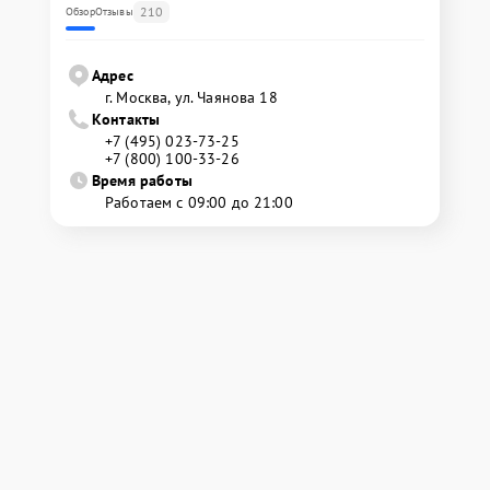
210
Обзор
Отзывы
Адрес
г. Москва, ул. Чаянова 18
Контакты
+7 (495) 023-73-25
+7 (800) 100-33-26
Время работы
Работаем с 09:00 до 21:00