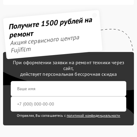
Получите 1500 рублей на
ремонт
Акция сервисного центра
Fujifilm
При оформлении заявки на ремонт техники через
сайт,
действует персональная бессрочная скидка
Отправляя, Вы соглашаетесь с
политикой конфиденциальности