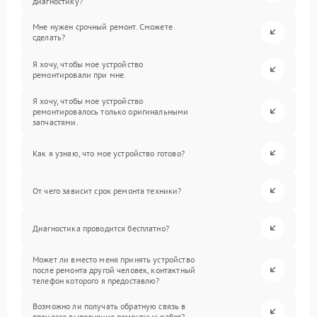
диагностику?
Мне нужен срочный ремонт. Сможете
сделать?
Я хочу, чтобы мое устройство
ремонтировали при мне.
Я хочу, чтобы мое устройство
ремонтировалось только оригинальными
запчастями.
Как я узнаю, что мое устройство готово?
От чего зависит срок ремонта техники?
Диагностика проводится бесплатно?
Может ли вместо меня принять устройство
после ремонта другой человек, контактный
телефон которого я предоставлю?
Возможно ли получать обратную связь в
процессе выполнения ремонтных работ?