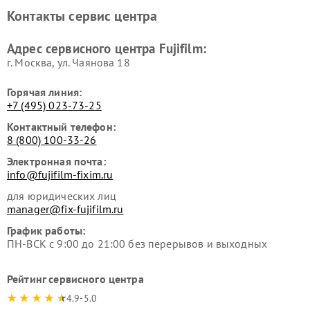
Контакты сервис центра
Адрес сервисного центра Fujifilm:
г. Москва, ул. Чаянова 18
Горячая линия:
+7 (495) 023-73-25
Контактный телефон:
8 (800) 100-33-26
Электронная почта:
info@fujifilm-fixim.ru
для юридических лиц
manager@fix-fujifilm.ru
График работы:
ПН-ВСК с 9:00 до 21:00 без перерывов и выходных
Рейтинг сервисного центра
4.9-5.0