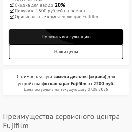
20%
Скидка для вас до
Получите 1500 рублей на ремонт
Оригинальные комплектующие Fujifilm
Получить консультацию
Наши цены
Стоимость услуги
замена дисплея (экрана)
для
устройства
фотоаппарат Fujifilm
от
2200 руб.
Цена актуальна на текущую дату 07.08.2026
Преимущества сервисного центра
Fujifilm