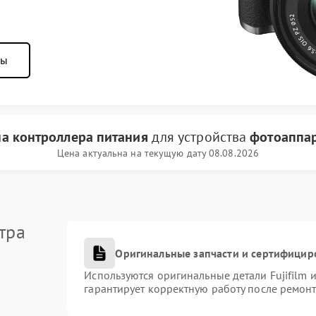
ны
а контроллера питания
для устройства
фотоаппара
Цена актуальна на текущую дату 08.08.2026
тра
Оригинальные запчасти и сертифицир
Используются оригинальные детали Fujifilm
гарантирует корректную работу после ремонт