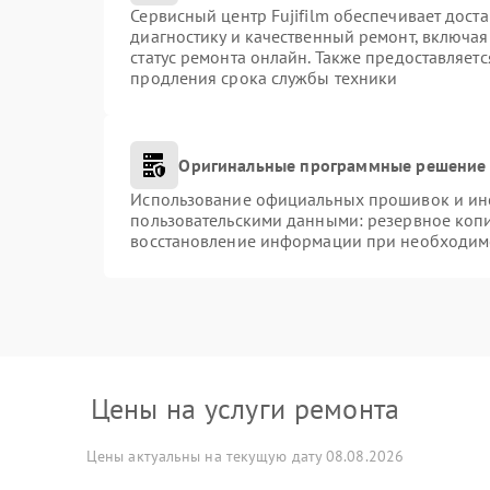
Сервисный центр Fujifilm обеспечивает доста
диагностику и качественный ремонт, включая
статус ремонта онлайн. Также предоставляет
продления срока службы техники
Оригинальные программные решение 
Использование официальных прошивок и инст
пользовательскими данными: резервное коп
восстановление информации при необходим
Цены на услуги ремонта
Цены актуальны на текущую дату 08.08.2026