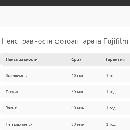
Неисправности фотоаппарата Fujifilm
Неисправности
Срок
Гарантия
Выключается
60 мин
1 год
Глючит
60 мин
1 год
Залит
60 мин
1 год
Не включается
60 мин
1 год