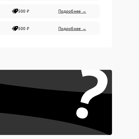
500 ₽
Подробнее →
500 ₽
Подробнее →
400 ₽
Подробнее →
?
800 ₽
Подробнее →