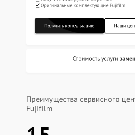
Оригинальные комплектующие Fujifilm
Получить консультацию
Наши це
Стоимость услуги
замен
Преимущества сервисного цен
Fujifilm
15