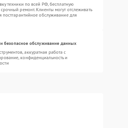
вку техники по всей РФ, бесплатную
 срочный ремонт. Клиенты могут отслеживать
ся постгарантийное обслуживание для
и безопасное обслуживание данных
рументов, аккуратная работа с
ирование, конфиденциальность и
ости