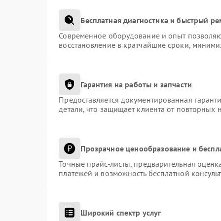
Бесплатная диагностика и быстрый р
Современное оборудование и опыт позволяют
восстановление в кратчайшие сроки, миними
Гарантия на работы и запчасти
Предоставляется документированная гарант
детали, что защищает клиента от повторных 
Прозрачное ценообразование и беспл
Точные прайс-листы, предварительная оценка
платежей и возможность бесплатной консульт
Широкий спектр услуг