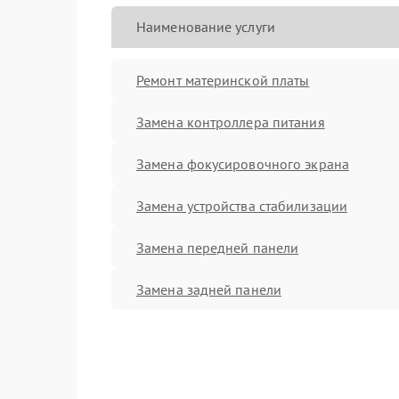
Наименование услуги
Ремонт материнской платы
Замена контроллера питания
Замена фокусировочного экрана
Замена устройства стабилизации
Замена передней панели
Замена задней панели