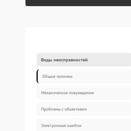
Виды неисправностей
Общие поломки
Механические повреждения
Проблемы с объективом
Электронные ошибки