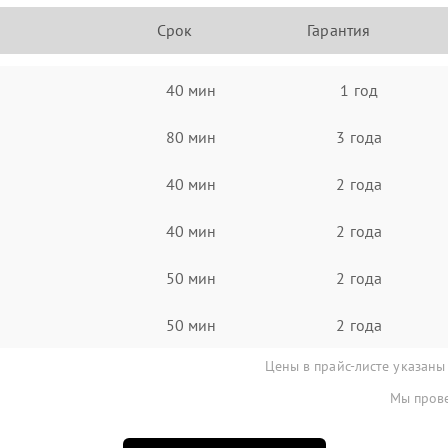
Срок
Гарантия
40 мин
1 год
80 мин
3 года
40 мин
2 года
40 мин
2 года
50 мин
2 года
50 мин
2 года
Цены в прайс-листе указаны
Мы прове