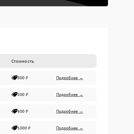
Стоимость
800 ₽
Подробнее →
500 ₽
Подробнее →
600 ₽
Подробнее →
1000 ₽
Подробнее →