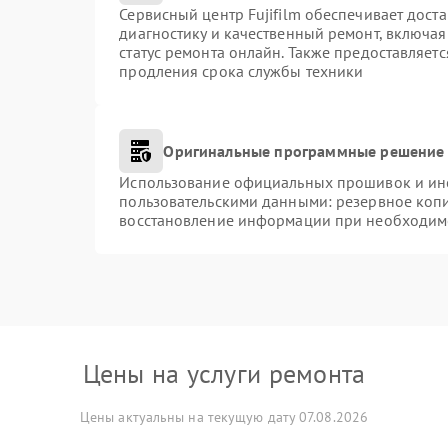
Сервисный центр Fujifilm обеспечивает доста
диагностику и качественный ремонт, включая
статус ремонта онлайн. Также предоставляет
продления срока службы техники
Оригинальные программные решение 
Использование официальных прошивок и инст
пользовательскими данными: резервное коп
восстановление информации при необходим
Цены на услуги ремонта
Цены актуальны на текущую дату 07.08.2026