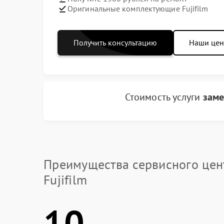
Оригинальные комплектующие Fujifilm
Получить консультацию
Наши це
Стоимость услуги
заме
Преимущества сервисного цен
Fujifilm
10