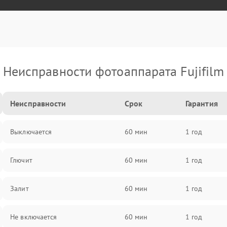
Неисправности фотоаппарата Fujifilm
Неисправности
Срок
Гарантия
Выключается
60 мин
1 год
Глючит
60 мин
1 год
Залит
60 мин
1 год
Не включается
60 мин
1 год