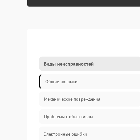
Виды неисправностей
Общие поломки
Механические повреждения
Проблемы с объективом
Электронные ошибки