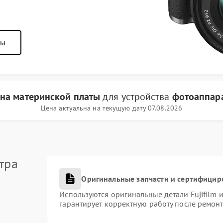
ны
на материнской платы
для устройства
фотоаппарат
Цена актуальна на текущую дату 07.08.2026
тра
Оригинальные запчасти и сертифицир
Используются оригинальные детали Fujifilm
гарантирует корректную работу после ремонт