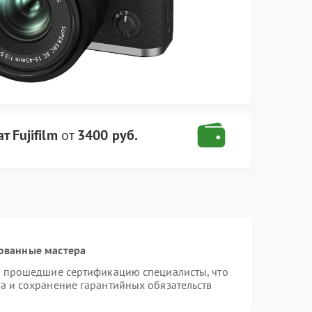
 Fujifilm
от
3400 руб.
ованные мастера
 и прошедшие сертификацию специалисты, что
а и сохранение гарантийных обязательств