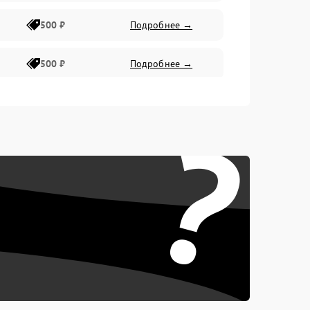
500 ₽
Подробнее →
500 ₽
Подробнее →
400 ₽
Подробнее →
?
800 ₽
Подробнее →