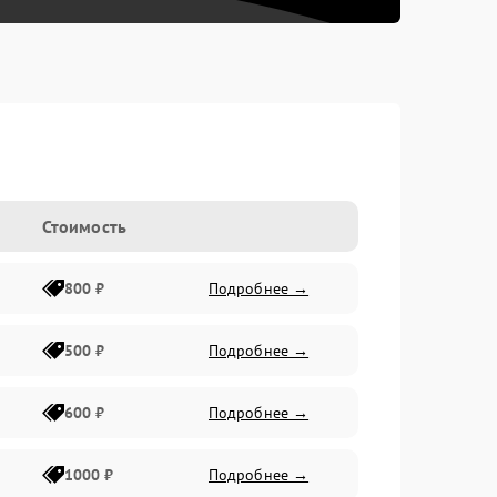
Стоимость
800 ₽
Подробнее →
500 ₽
Подробнее →
600 ₽
Подробнее →
1000 ₽
Подробнее →