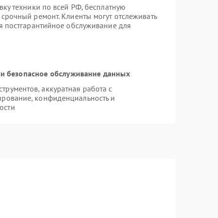
вку техники по всей РФ, бесплатную
 срочный ремонт. Клиенты могут отслеживать
ся постгарантийное обслуживание для
и безопасное обслуживание данных
рументов, аккуратная работа с
ирование, конфиденциальность и
ости