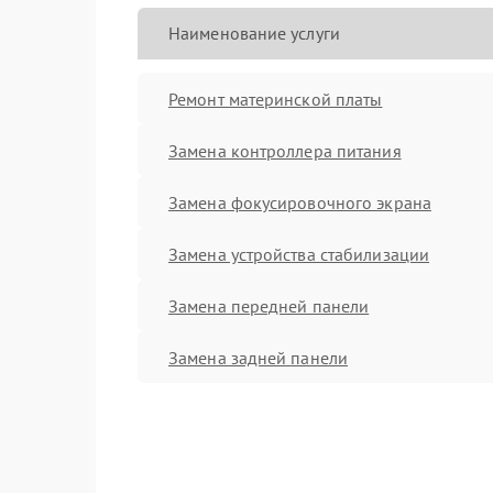
Наименование услуги
Ремонт материнской платы
Замена контроллера питания
Замена фокусировочного экрана
Замена устройства стабилизации
Замена передней панели
Замена задней панели