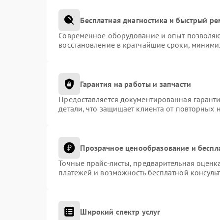
Бесплатная диагностика и быстрый р
Современное оборудование и опыт позволяют
восстановление в кратчайшие сроки, миними
Гарантия на работы и запчасти
Предоставляется документированная гарант
детали, что защищает клиента от повторных 
Прозрачное ценообразование и беспл
Точные прайс-листы, предварительная оценка
платежей и возможность бесплатной консульт
Широкий спектр услуг