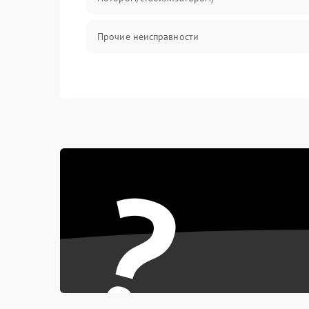
Прочие неисправности
?