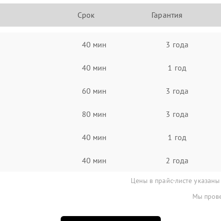
Срок
Гарантия
40 мин
3 года
40 мин
1 год
60 мин
3 года
80 мин
3 года
40 мин
1 год
40 мин
2 года
Цены в прайс-листе указаны
Мы прове