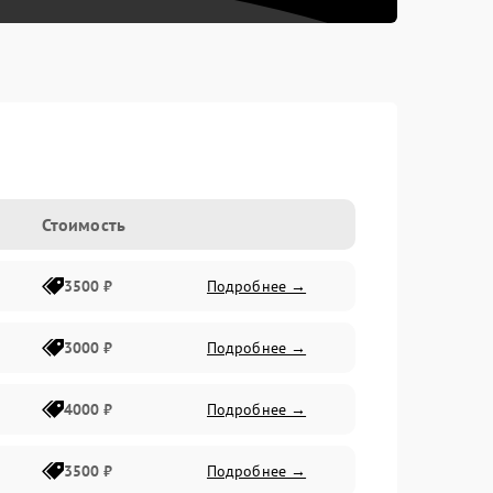
Стоимость
3500 ₽
Подробнее →
3000 ₽
Подробнее →
4000 ₽
Подробнее →
3500 ₽
Подробнее →