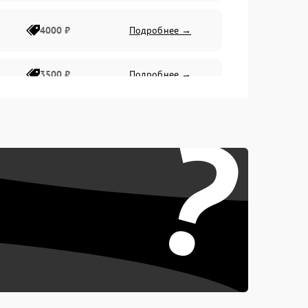
4000 ₽
Подробнее →
3500 ₽
Подробнее →
?
4500 ₽
Подробнее →