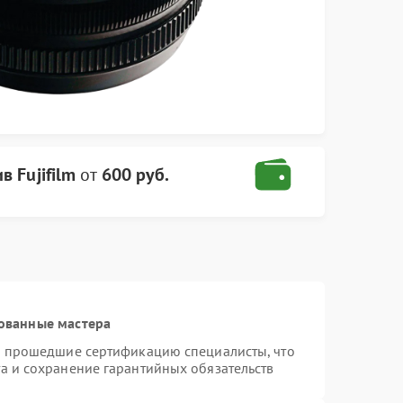
в Fujifilm
от
600 руб.
ованные мастера
 и прошедшие сертификацию специалисты, что
а и сохранение гарантийных обязательств