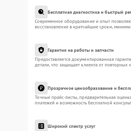
Бесплатная диагностика и быстрый р
Современное оборудование и опыт позволяют
восстановление в кратчайшие сроки, миними
Гарантия на работы и запчасти
Предоставляется документированная гарант
детали, что защищает клиента от повторных 
Прозрачное ценообразование и беспл
Точные прайс-листы, предварительная оценка
платежей и возможность бесплатной консульт
Широкий спектр услуг