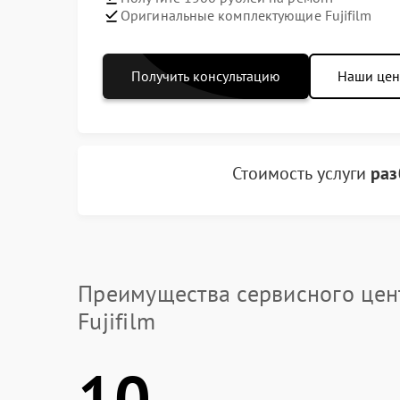
Оригинальные комплектующие Fujifilm
Получить консультацию
Наши це
Стоимость услуги
раз
Преимущества сервисного цен
Fujifilm
10