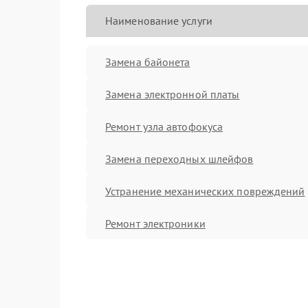
Наименование услуги
Замена байонета
Замена электронной платы
Ремонт узла автофокуса
Замена переходных шлейфов
Устранение механических повреждений
Ремонт электроники