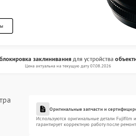
ны
блокировка заклинивания
для устройства
объекти
Цена актуальна на текущую дату 07.08.2026
тра
Оригинальные запчасти и сертифицир
Используются оригинальные детали Fujifilm
гарантирует корректную работу после ремонт