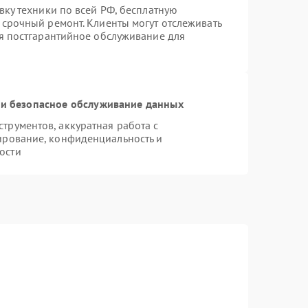
вку техники по всей РФ, бесплатную
 срочный ремонт. Клиенты могут отслеживать
ся постгарантийное обслуживание для
и безопасное обслуживание данных
рументов, аккуратная работа с
ирование, конфиденциальность и
ости