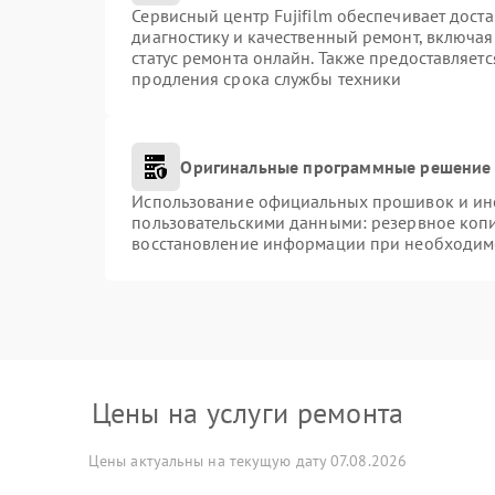
Сервисный центр Fujifilm обеспечивает доста
диагностику и качественный ремонт, включая
статус ремонта онлайн. Также предоставляет
продления срока службы техники
Оригинальные программные решение 
Использование официальных прошивок и инст
пользовательскими данными: резервное коп
восстановление информации при необходим
Цены на услуги ремонта
Цены актуальны на текущую дату 07.08.2026