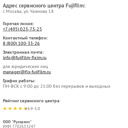
Адрес сервисного центра Fujifilm:
г. Москва, ул. Чаянова 18
Горячая линия:
+7 (495) 023-73-25
Контактный телефон:
8 (800) 100-33-26
Электронная почта:
info@fujifilm-fixim.ru
для юридических лиц
manager@fix-fujifilm.ru
График работы:
ПН-ВСК с 9:00 до 21:00 без перерывов и выходных
Рейтинг сервисного центра
4.9-5.0
ООО "Русервис"
ИНН 7702633247