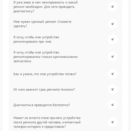
Я уже знаю в чем неисправность и какой
ремонт необходим. Для чего проводить
диагностику?
Мне нужен срочный ремонт. Сможете
сделать?
Я хочу, чтобы мое устройство
ремонтировали при мне.
Я хочу, чтобы мое устройство
ремонтировалось только оригинальными
запчастями.
Как я узнаю, что мое устройство готово?
От чего зависит срок ремонта техники?
Диагностика проводится бесплатно?
Может ли вместо меня принять устройство
после ремонта другой человек, контактный
телефон которого я предоставлю?