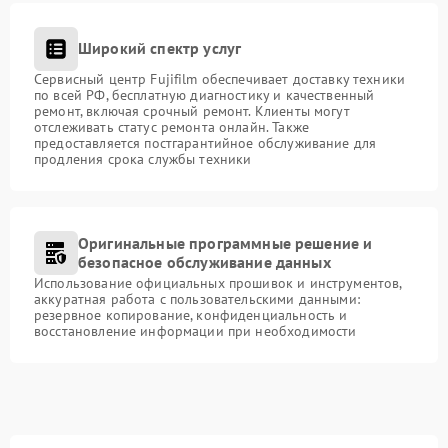
Широкий спектр услуг
Сервисный центр Fujifilm обеспечивает доставку техники
по всей РФ, бесплатную диагностику и качественный
ремонт, включая срочный ремонт. Клиенты могут
отслеживать статус ремонта онлайн. Также
предоставляется постгарантийное обслуживание для
продления срока службы техники
Оригинальные программные решение и
безопасное обслуживание данных
Использование официальных прошивок и инструментов,
аккуратная работа с пользовательскими данными:
резервное копирование, конфиденциальность и
восстановление информации при необходимости