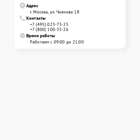
Адрес
г. Москва, ул. Чаянова 18
Контакты
+7 (495) 023-73-25
+7 (800) 100-33-26
Время работы
Работаем с 09:00 до 21:00