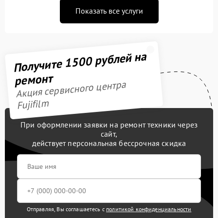
Показать все услуги
Получите 1500 рублей на
ремонт
Акция сервисного центра
Fujifilm
При оформлении заявки на ремонт техники через
сайт,
действует персональная бессрочная скидка
Отправляя, Вы соглашаетесь с
политикой конфиденциальности