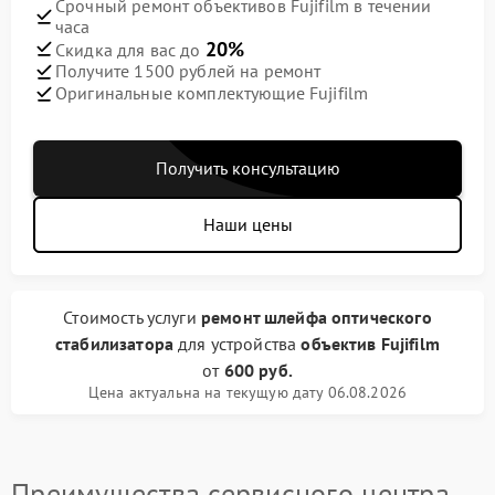
Срочный ремонт объективов Fujifilm в течении
часа
20%
Скидка для вас до
Получите 1500 рублей на ремонт
Оригинальные комплектующие Fujifilm
Получить консультацию
Наши цены
Стоимость услуги
ремонт шлейфа оптического
стабилизатора
для устройства
объектив Fujifilm
от
600 руб.
Цена актуальна на текущую дату 06.08.2026
Преимущества сервисного центра