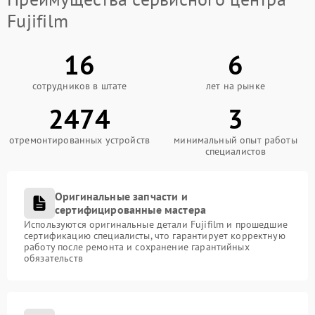
Fujifilm
16
6
сотрудников в штате
лет на рынке
2474
3
отремонтированных устройств
минимальный опыт работы
специалистов
Оригинальные запчасти и
сертифицированные мастера
Используются оригинальные детали Fujifilm и прошедшие
сертификацию специалисты, что гарантирует корректную
работу после ремонта и сохранение гарантийных
обязательств