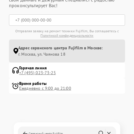
проконсультирует Вас!
Отправляя заявку на ремонт техники Fujifilm, Вы соглашаетесь с
Политикой конфиденциальности
Адрес сервисного центра Fujifilm в Москве:
г. Москва, ул. Чаянова 18
Горячая линия
+7 (495) 023-73-25
Время работы
Ежедневно с 9:00 до 21:00
Сервисный центр Fujifilm