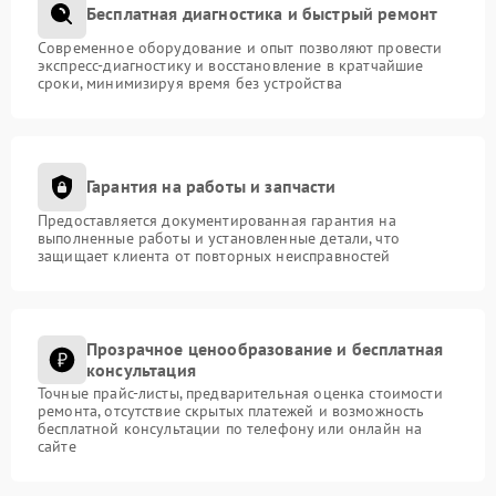
Бесплатная диагностика и быстрый ремонт
Современное оборудование и опыт позволяют провести
экспресс-диагностику и восстановление в кратчайшие
сроки, минимизируя время без устройства
Гарантия на работы и запчасти
Предоставляется документированная гарантия на
выполненные работы и установленные детали, что
защищает клиента от повторных неисправностей
Прозрачное ценообразование и бесплатная
консультация
Точные прайс-листы, предварительная оценка стоимости
ремонта, отсутствие скрытых платежей и возможность
бесплатной консультации по телефону или онлайн на
сайте