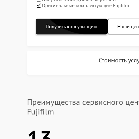
Оригинальные комплектующие Fujifilm
Получить консультацию
Наши це
Стоимость усл
Преимущества сервисного цен
Fujifilm
13