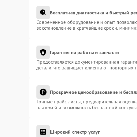
Бесплатная диагностика и быстрый р
Современное оборудование и опыт позволяют
восстановление в кратчайшие сроки, миними
Гарантия на работы и запчасти
Предоставляется документированная гарант
детали, что защищает клиента от повторных 
Прозрачное ценообразование и беспл
Точные прайс-листы, предварительная оценка
платежей и возможность бесплатной консульт
Широкий спектр услуг