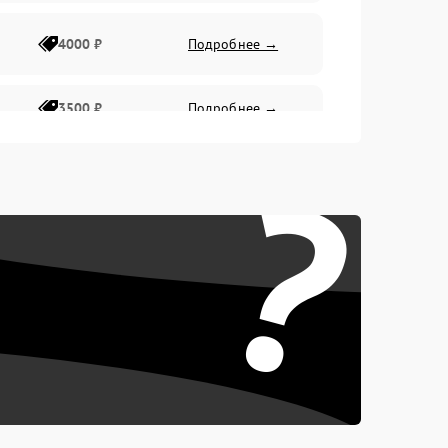
4000 ₽
Подробнее →
3500 ₽
Подробнее →
?
4500 ₽
Подробнее →