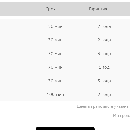
Срок
Гарантия
50 мин
2 года
30 мин
2 года
30 мин
3 года
70 мин
1 год
30 мин
3 года
100 мин
2 года
Цены в прайс-листе указаны
Мы прове