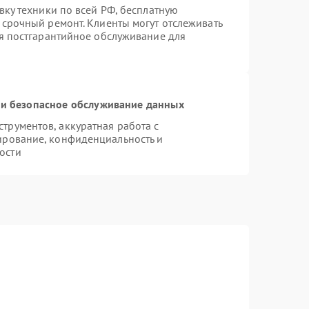
вку техники по всей РФ, бесплатную
 срочный ремонт. Клиенты могут отслеживать
ся постгарантийное обслуживание для
и безопасное обслуживание данных
рументов, аккуратная работа с
ирование, конфиденциальность и
ости