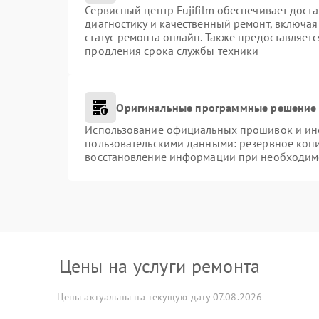
Сервисный центр Fujifilm обеспечивает доста
диагностику и качественный ремонт, включая
статус ремонта онлайн. Также предоставляет
продления срока службы техники
Оригинальные программные решение 
Использование официальных прошивок и инст
пользовательскими данными: резервное коп
восстановление информации при необходим
Цены на услуги ремонта
Цены актуальны на текущую дату 07.08.2026