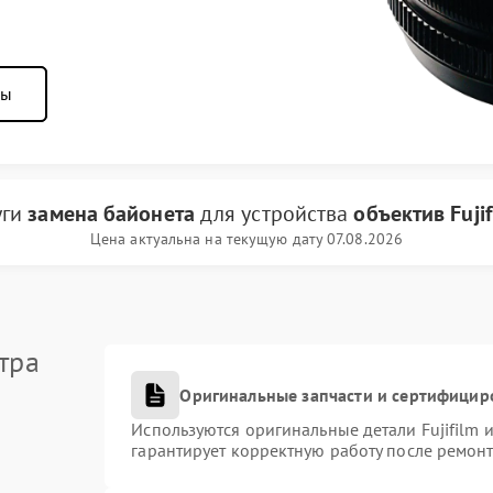
ны
уги
замена байонета
для устройства
объектив Fujif
Цена актуальна на текущую дату 07.08.2026
тра
Оригинальные запчасти и сертифицир
Используются оригинальные детали Fujifilm
гарантирует корректную работу после ремонт