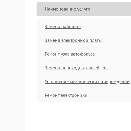
Наименование услуги
Замена байонета
Замена электронной платы
Ремонт узла автофокуса
Замена переходных шлейфов
Устранение механических повреждений
Ремонт электроники