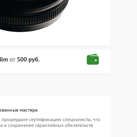
ilm
от
500 руб.
ованные мастера
 и прошедшие сертификацию специалисты, что
а и сохранение гарантийных обязательств