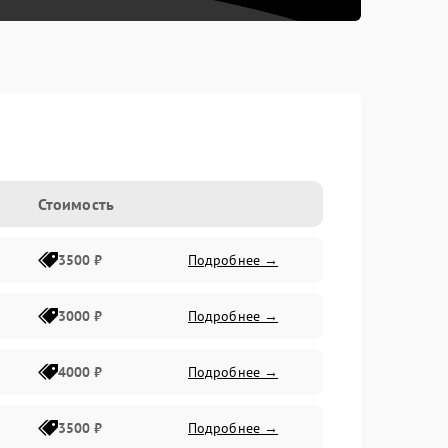
Стоимость
3500 ₽
Подробнее →
3000 ₽
Подробнее →
4000 ₽
Подробнее →
3500 ₽
Подробнее →