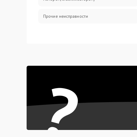
Прочие неисправности
?