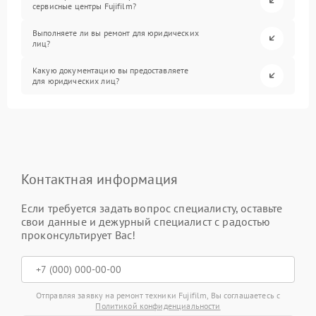
сервисные центры Fujifilm?
Выполняете ли вы ремонт для юридических
лиц?
Какую документацию вы предоставляете
для юридических лиц?
Контактная информация
Если требуется задать вопрос специалисту, оставьте
свои данные и дежурный специалист с радостью
проконсультирует Вас!
Отправляя заявку на ремонт техники Fujifilm, Вы соглашаетесь с
Политикой конфиденциальности