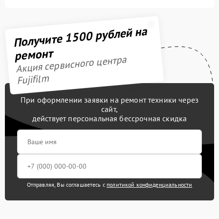
Получите 1500 рублей на
ремонт
Акция сервисного центра
Fujifilm
При оформлении заявки на ремонт техники через
сайт,
действует персональная бессрочная скидка
Отправляя, Вы соглашаетесь с
политикой конфиденциальности