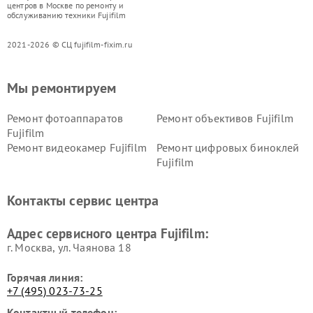
центров в Москве по ремонту и
обслуживанию техники Fujifilm
2021-2026 © СЦ fujifilm-fixim.ru
Мы ремонтируем
Ремонт фотоаппаратов
Ремонт объективов Fujifilm
Fujifilm
Ремонт видеокамер Fujifilm
Ремонт цифровых биноклей
Fujifilm
Контакты сервис центра
Адрес сервисного центра Fujifilm:
г. Москва, ул. Чаянова 18
Горячая линия:
+7 (495) 023-73-25
Контактный телефон: