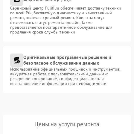
Сервисный центр Fujifilm обеспечивает доставку техники
по всей РФ, бесплатную диагностику и качественный
ремонт, включая срочный ремонт. Клиенты могут
отслеживать статус ремонта онлайн. Также
предоставляется постгарантийное обслуживание для
продления срока службы техники
Оригинальные программные решение и
безопасное обслуживание данных
Использование официальных прошивок и инструментов,
аккуратная работа с пользовательскими данными:
резервное копирование, конфиденциальность и
восстановление информации при необходимости
Цены на услуги ремонта