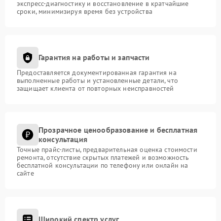
экспресс-диагностику и восстановление в кратчайшие
сроки, минимизируя время без устройства
Гарантия на работы и запчасти
Предоставляется документированная гарантия на
выполненные работы и установленные детали, что
защищает клиента от повторных неисправностей
Прозрачное ценообразование и бесплатная
консультация
Точные прайс-листы, предварительная оценка стоимости
ремонта, отсутствие скрытых платежей и возможность
бесплатной консультации по телефону или онлайн на
сайте
Широкий спектр услуг