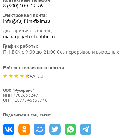
8 (800) 100-33-26
Электронная почта:
info@fujifilm-fixim.ru
для юридических лиц
manager@fix-fujifilm.ru
График работы:
ПН-ВСК с 9:00 до 21:00 без перерывов и выходных
Рейтинг сервисного центра
4.9-5.0
ООО "Русервис"
ИНН 7702633247
ОГРН 1077746335776
Поделиться в соц. сетях: