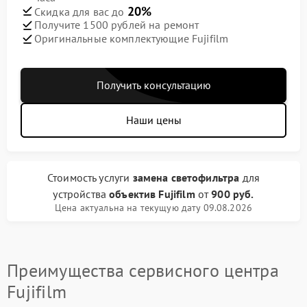
20%
Скидка для вас до
Получите 1500 рублей на ремонт
Оригинальные комплектующие Fujifilm
Получить консультацию
Наши цены
Стоимость услуги
замена светофильтра
для
устройства
объектив Fujifilm
от
900 руб.
Цена актуальна на текущую дату 09.08.2026
Преимущества сервисного центра
Fujifilm