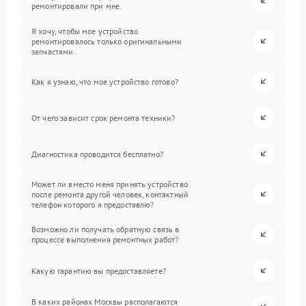
ремонтировали при мне.
Я хочу, чтобы мое устройство
ремонтировалось только оригинальными
запчастями.
Как я узнаю, что мое устройство готово?
От чего зависит срок ремонта техники?
Диагностика проводится бесплатно?
Может ли вместо меня принять устройство
после ремонта другой человек, контактный
телефон которого я предоставлю?
Возможно ли получать обратную связь в
процессе выполнения ремонтных работ?
Какую гарантию вы предоставляете?
В каких районах Москвы располагаются