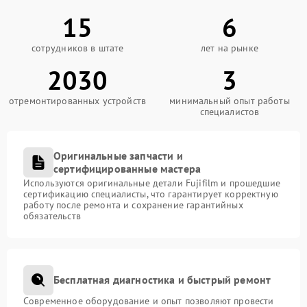
15
6
сотрудников в штате
лет на рынке
2030
3
отремонтированных устройств
минимальный опыт работы
специалистов
Оригинальные запчасти и
сертифицированные мастера
Используются оригинальные детали Fujifilm и прошедшие
сертификацию специалисты, что гарантирует корректную
работу после ремонта и сохранение гарантийных
обязательств
Бесплатная диагностика и быстрый ремонт
Современное оборудование и опыт позволяют провести