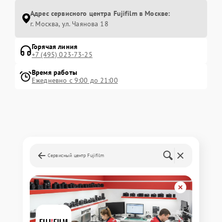
Адрес сервисного центра Fujifilm в Москве:
г. Москва, ул. Чаянова 18
Горячая линия
+7 (495) 023-73-25
Время работы
Ежедневно с 9:00 до 21:00
Сервисный центр Fujifilm