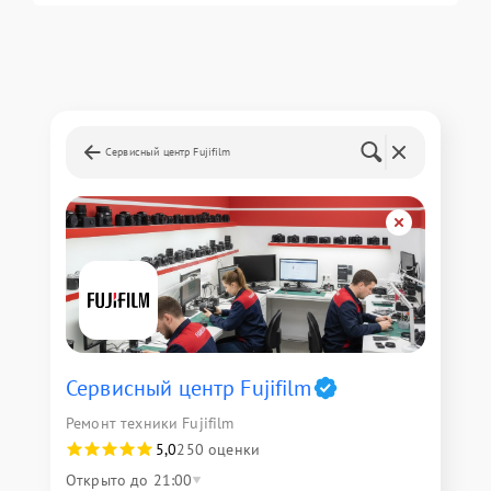
Сервисный центр Fujifilm
Сервисный центр Fujifilm
Ремонт техники Fujifilm
5,0
250 оценки
Открыто до 21:00