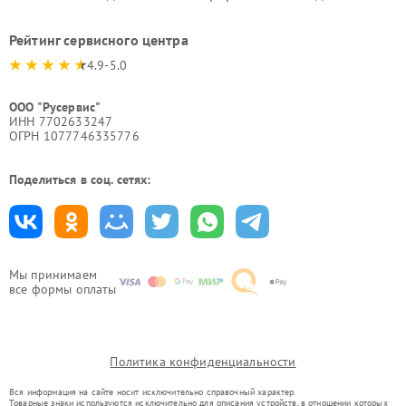
Рейтинг сервисного центра
4.9-5.0
ООО "Русервис"
ИНН 7702633247
ОГРН 1077746335776
Поделиться в соц. сетях:
Мы принимаем
все формы оплаты
Политика конфиденциальности
Вся информация на сайте носит исключительно справочный характер.
Товарные знаки используются исключительно для описания устройств, в отношении которых