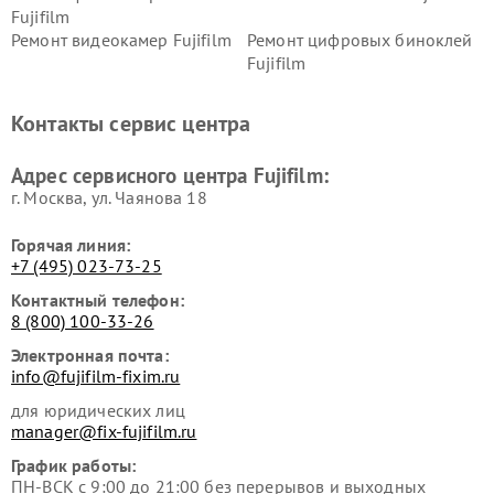
Fujifilm
Ремонт видеокамер Fujifilm
Ремонт цифровых биноклей
Fujifilm
Контакты сервис центра
Адрес сервисного центра Fujifilm:
г. Москва, ул. Чаянова 18
Горячая линия:
+7 (495) 023-73-25
Контактный телефон:
8 (800) 100-33-26
Электронная почта:
info@fujifilm-fixim.ru
для юридических лиц
manager@fix-fujifilm.ru
График работы:
ПН-ВСК с 9:00 до 21:00 без перерывов и выходных