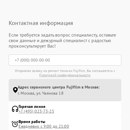
Контактная информация
Если требуется задать вопрос специалисту, оставьте
свои данные и дежурный специалист с радостью
проконсультирует Вас!
Отправляя заявку на ремонт техники Fujifilm, Вы соглашаетесь с
Политикой конфиденциальности
Адрес сервисного центра Fujifilm в Москве:
г. Москва, ул. Чаянова 18
Горячая линия
+7 (495) 023-73-25
Время работы
Ежедневно с 9:00 до 21:00