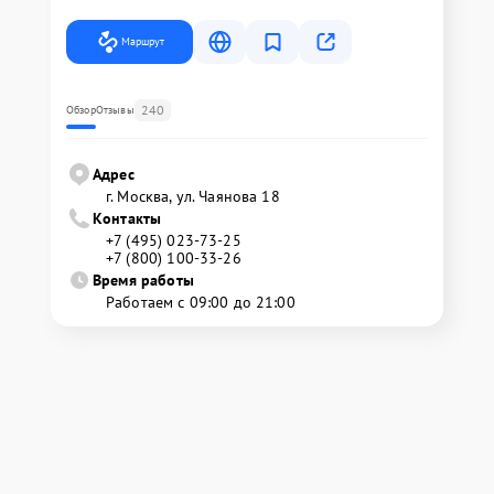
Маршрут
240
Обзор
Отзывы
Адрес
г. Москва, ул. Чаянова 18
Контакты
+7 (495) 023-73-25
+7 (800) 100-33-26
Время работы
Работаем с 09:00 до 21:00