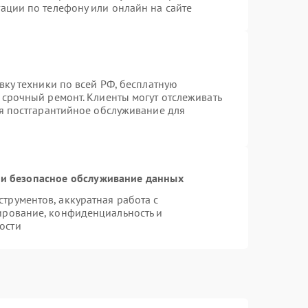
ации по телефону или онлайн на сайте
вку техники по всей РФ, бесплатную
 срочный ремонт. Клиенты могут отслеживать
ся постгарантийное обслуживание для
и безопасное обслуживание данных
рументов, аккуратная работа с
ирование, конфиденциальность и
ости