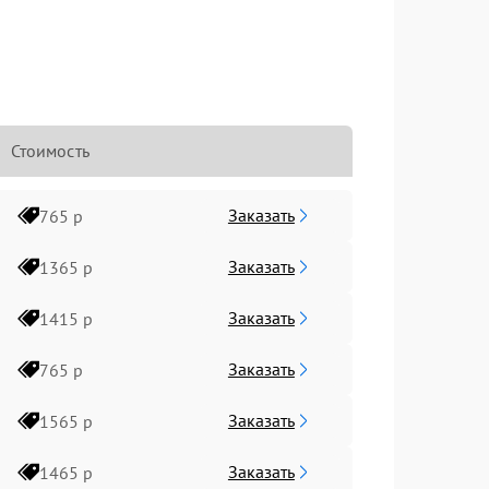
Стоимость
Заказать
765 р
Заказать
1365 р
Заказать
1415 р
Заказать
765 р
Заказать
1565 р
Заказать
1465 р