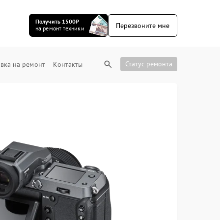
Получить 1500₽
Перезвоните мне
на ремонт техники
Статус ремонта
вка на ремонт
Контакты