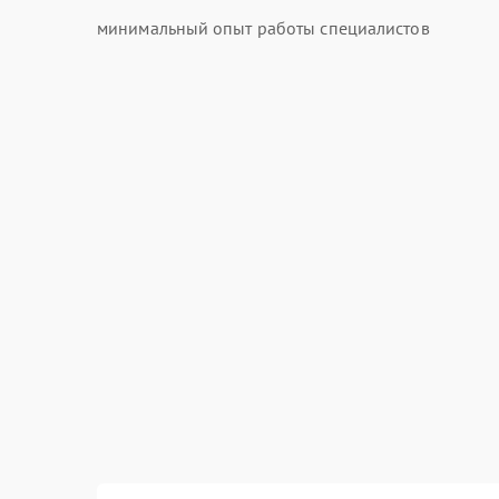
минимальный опыт работы специалистов