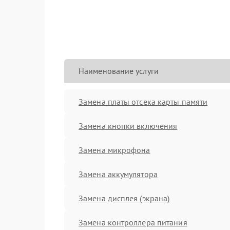
Наименование услуги
Замена платы отсека карты памяти
Замена кнопки включения
Замена микрофона
Замена аккумулятора
Замена дисплея (экрана)
Замена контроллера питания