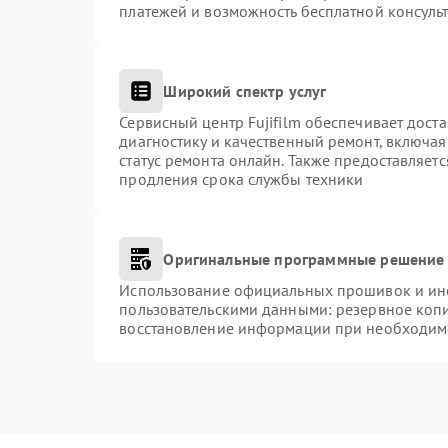
платежей и возможность бесплатной консульт
Широкий спектр услуг
Сервисный центр Fujifilm обеспечивает доста
диагностику и качественный ремонт, включая
статус ремонта онлайн. Также предоставляет
продления срока службы техники
Оригинальные программные решение 
Использование официальных прошивок и инст
пользовательскими данными: резервное коп
восстановление информации при необходим