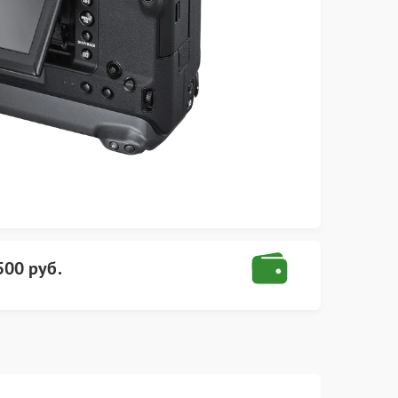
500 руб.