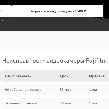
Отправить заявку и получить 1500 ₽
сти
Неисправности видеокамеры Fujifilm
Неисправности
Срок
Гарантия
Не работает автофокус
85 мин
1 год
Заклинило объектив
90 мин
1 год