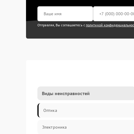
Отправляя, Вы соглашаетесь с
политикой конфиденциально
Виды неисправностей
Оптика
Электроника