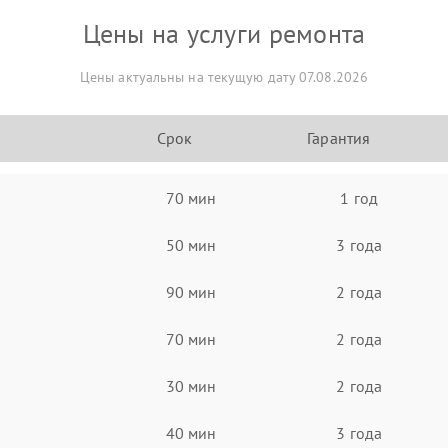
Цены на услуги ремонта
Цены актуальны на текущую дату 07.08.2026
Срок
Гарантия
70 мин
1 год
50 мин
3 года
90 мин
2 года
70 мин
2 года
30 мин
2 года
40 мин
3 года