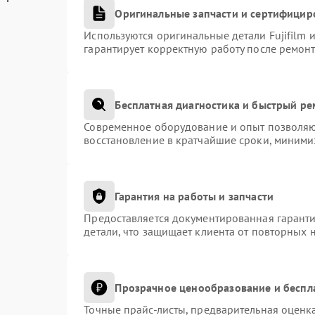
Оригинальные запчасти и сертифицир
Используются оригинальные детали Fujifilm
гарантирует корректную работу после ремонт
Бесплатная диагностика и быстрый р
Современное оборудование и опыт позволяют
восстановление в кратчайшие сроки, миними
Гарантия на работы и запчасти
Предоставляется документированная гарант
детали, что защищает клиента от повторных 
Прозрачное ценообразование и беспл
Точные прайс-листы, предварительная оценка