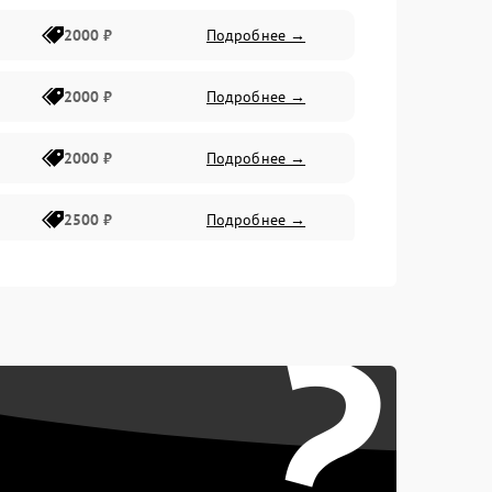
2000 ₽
Подробнее →
2000 ₽
Подробнее →
2000 ₽
Подробнее →
2500 ₽
Подробнее →
2200 ₽
Подробнее →
?
1000 ₽
Подробнее →
2500 ₽
Подробнее →
2200 ₽
Подробнее →