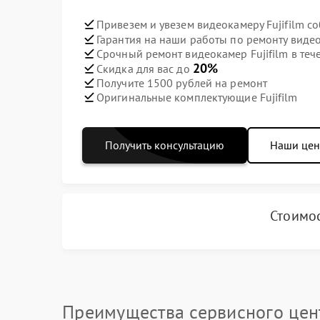
Привезем и увезем видеокамеру Fujifilm с
Гарантия на наши работы по ремонту видео
Срочный ремонт видеокамер Fujifilm в теч
20%
Скидка для вас до
Получите 1500 рублей на ремонт
Оригинальные комплектующие Fujifilm
Получить консультацию
Наши це
Стоимос
Преимущества сервисного цен