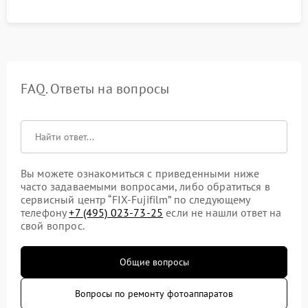
FAQ. Ответы на вопросы
Вы можете ознакомиться с приведенными ниже
часто задаваемыми вопросами, либо обратиться в
сервисный центр “FIX-Fujifilm” по следующему
телефону
+7 (495) 023-73-25
если не нашли ответ на
свой вопрос.
Общие вопросы
Вопросы по ремонту фотоаппаратов