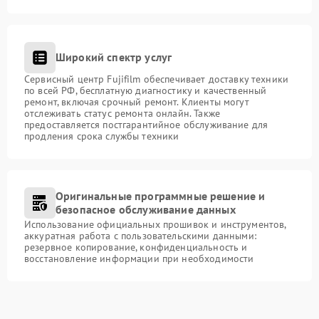
Широкий спектр услуг
Сервисный центр Fujifilm обеспечивает доставку техники
по всей РФ, бесплатную диагностику и качественный
ремонт, включая срочный ремонт. Клиенты могут
отслеживать статус ремонта онлайн. Также
предоставляется постгарантийное обслуживание для
продления срока службы техники
Оригинальные программные решение и
безопасное обслуживание данных
Использование официальных прошивок и инструментов,
аккуратная работа с пользовательскими данными:
резервное копирование, конфиденциальность и
восстановление информации при необходимости