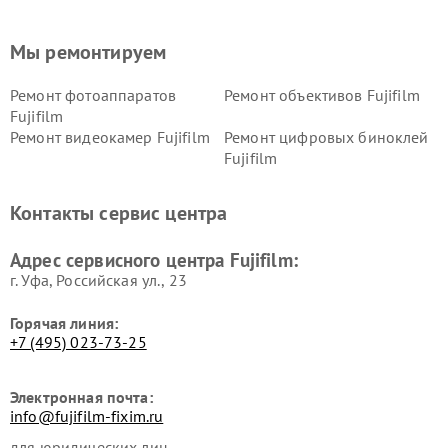
Мы ремонтируем
Ремонт фотоаппаратов
Ремонт объективов Fujifilm
Fujifilm
Ремонт видеокамер Fujifilm
Ремонт цифровых биноклей
Fujifilm
Контакты сервис центра
Адрес сервисного центра Fujifilm:
г. Уфа, Российская ул., 23
Горячая линия:
+7 (495) 023-73-25
Электронная почта:
info@fujifilm-fixim.ru
для юридических лиц