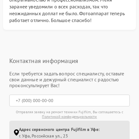
заранее уведомили о всех расходах, так что
неожиданных доплат не было. Фотоаппарат теперь
работает отлично. Большое спасибо!
Контактная информация
Если требуется задать вопрос специалисту, оставьте
свои данные и дежурный специалист с радостью
проконсультирует Вас!
Отправляя заявку на ремонт техники Fujifilm, Вы соглашаетесь с
Политикой конфиденциальности
Адрес сервисного центра Fujifilm в Уфе:
г. Уфа, Российская ул., 23