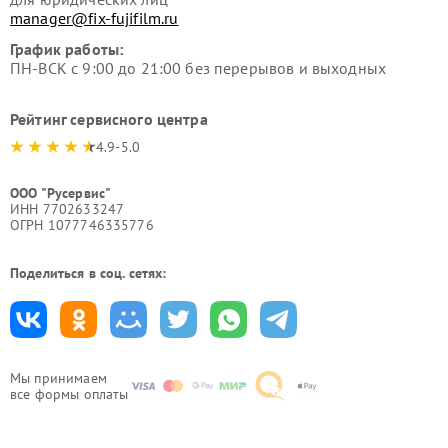
manager@fix-fujifilm.ru
График работы:
ПН-ВСК с 9:00 до 21:00 без перерывов и выходных
Рейтинг сервисного центра
4.9-5.0
ООО "Русервис"
ИНН 7702633247
ОГРН 1077746335776
Поделиться в соц. сетях:
Мы принимаем
все формы оплаты