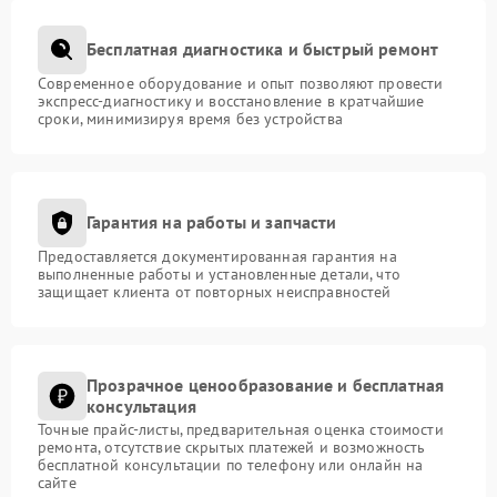
Бесплатная диагностика и быстрый ремонт
Современное оборудование и опыт позволяют провести
экспресс-диагностику и восстановление в кратчайшие
сроки, минимизируя время без устройства
Гарантия на работы и запчасти
Предоставляется документированная гарантия на
выполненные работы и установленные детали, что
защищает клиента от повторных неисправностей
Прозрачное ценообразование и бесплатная
консультация
Точные прайс-листы, предварительная оценка стоимости
ремонта, отсутствие скрытых платежей и возможность
бесплатной консультации по телефону или онлайн на
сайте