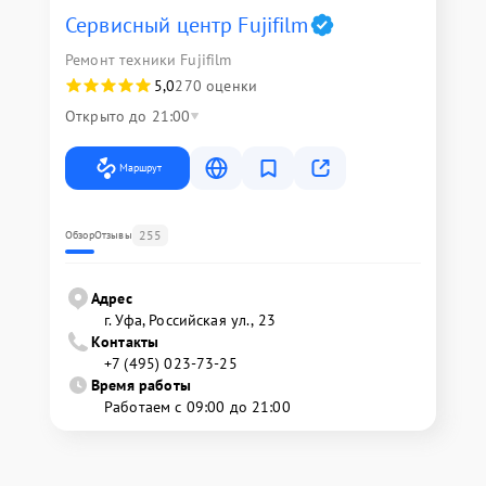
Сервисный центр Fujifilm
Ремонт техники Fujifilm
5,0
270 оценки
Открыто до 21:00
Маршрут
255
Обзор
Отзывы
Адрес
г. Уфа, Российская ул., 23
Контакты
+7 (495) 023-73-25
Время работы
Работаем с 09:00 до 21:00