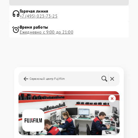
Горячая линия
+7 (495) 023-73-25
Время работы
Ежедневно с 9:00 до 21:00
Сервисный центр Fujifilm