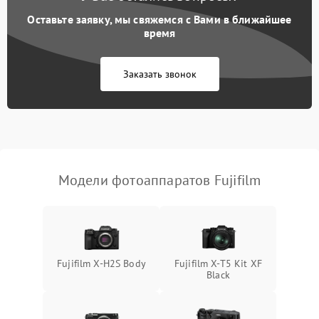
Оставьте заявку, мы свяжемся с Вами в ближайшее
время
Заказать звонок
Модели фотоаппаратов Fujifilm
Fujifilm X-H2S Body
Fujifilm X-T5 Kit XF
Black