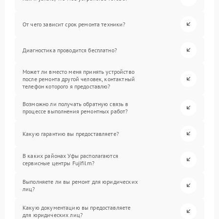
От чего зависит срок ремонта техники?
Диагностика проводится бесплатно?
Может ли вместо меня принять устройство
после ремонта другой человек, контактный
телефон которого я предоставлю?
Возможно ли получать обратную связь в
процессе выполнения ремонтных работ?
Какую гарантию вы предоставляете?
В каких районах Уфы располагаются
сервисные центры Fujifilm?
Выполняете ли вы ремонт для юридических
лиц?
Какую документацию вы предоставляете
для юридических лиц?