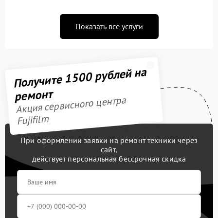
Показать все услуги
Получите 1500 рублей на
ремонт
Акция сервисного центра
Fujifilm
При оформлении заявки на ремонт техники через
сайт,
действует персональная бессрочная скидка