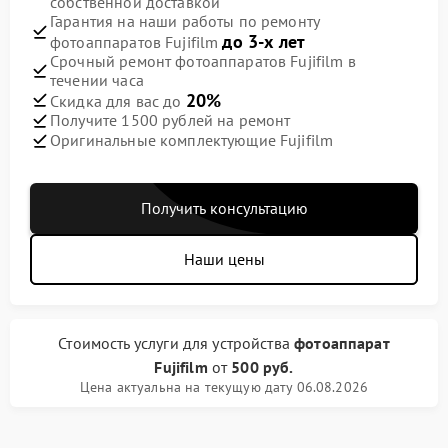
собственной доставкой
Гарантия на наши работы по ремонту
до 3-х лет
фотоаппаратов Fujifilm
Срочный ремонт фотоаппаратов Fujifilm в
течении часа
20%
Скидка для вас до
Получите 1500 рублей на ремонт
Оригинальные комплектующие Fujifilm
Получить консультацию
Наши цены
Стоимость услуги
для устройства
фотоаппарат
Fujifilm
от
500 руб.
Цена актуальна на текущую дату 06.08.2026