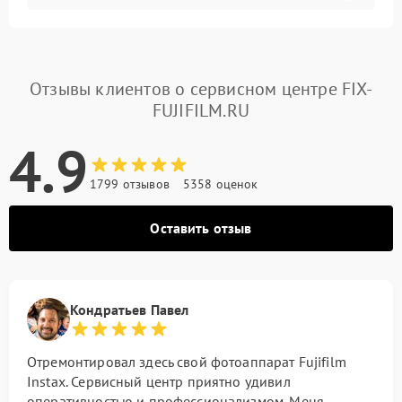
Отзывы клиентов о сервисном центре FIX-
FUJIFILM.RU
4.9
1799 отзывов
5358 оценок
Оставить отзыв
Кондратьев Павел
Отремонтировал здесь свой фотоаппарат Fujifilm
Instax. Сервисный центр приятно удивил
оперативностью и профессионализмом. Меня