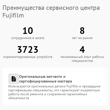
Преимущества сервисного центра
Fujifilm
10
8
сотрудников в штате
лет на рынке
3723
4
отремонтированных устройств
минимальный опыт работы
специалистов
Оригинальные запчасти и
сертифицированные мастера
Используются оригинальные детали Fujifilm и прошедшие
сертификацию специалисты, что гарантирует корректную
работу после ремонта и сохранение гарантийных
обязательств