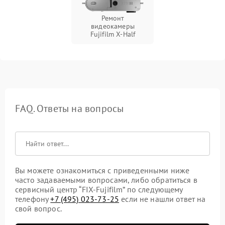
Ремонт
видеокамеры
Fujifilm X‑Half
FAQ. Ответы на вопросы
Вы можете ознакомиться с приведенными ниже
часто задаваемыми вопросами, либо обратиться в
сервисный центр “FIX-Fujifilm” по следующему
телефону
+7 (495) 023-73-25
если не нашли ответ на
свой вопрос.