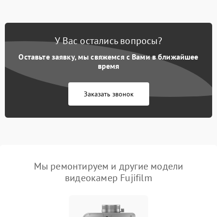
У Вас остались вопросы?
Оставьте заявку, мы свяжемся с Вами в ближайшее
время
Заказать звонок
Мы ремонтируем и другие модели
видеокамер Fujifilm