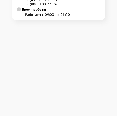
+7 (800) 100-33-26
Время работы
Работаем с 09:00 до 21:00