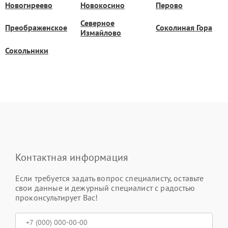
Новогиреево
Новокосино
Перово
Северное
Преображенское
Соколиная Гора
Измайлово
Сокольники
Контактная информация
Если требуется задать вопрос специалисту, оставьте
свои данные и дежурный специалист с радостью
проконсультирует Вас!