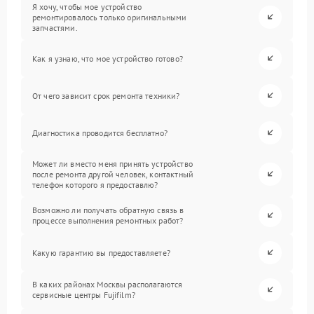
Я хочу, чтобы мое устройство
ремонтировалось только оригинальными
запчастями.
Как я узнаю, что мое устройство готово?
От чего зависит срок ремонта техники?
Диагностика проводится бесплатно?
Может ли вместо меня принять устройство
после ремонта другой человек, контактный
телефон которого я предоставлю?
Возможно ли получать обратную связь в
процессе выполнения ремонтных работ?
Какую гарантию вы предоставляете?
В каких районах Москвы располагаются
сервисные центры Fujifilm?