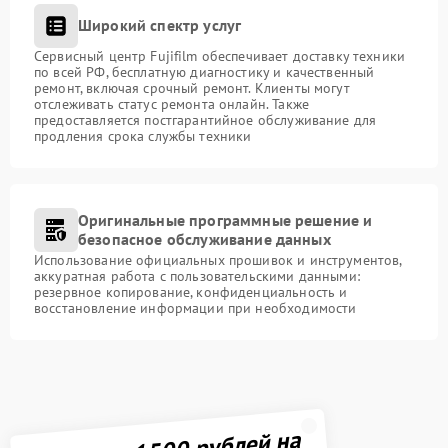
Широкий спектр услуг
Сервисный центр Fujifilm обеспечивает доставку техники
по всей РФ, бесплатную диагностику и качественный
ремонт, включая срочный ремонт. Клиенты могут
отслеживать статус ремонта онлайн. Также
предоставляется постгарантийное обслуживание для
продления срока службы техники
Оригинальные программные решение и
безопасное обслуживание данных
Использование официальных прошивок и инструментов,
аккуратная работа с пользовательскими данными:
резервное копирование, конфиденциальность и
восстановление информации при необходимости