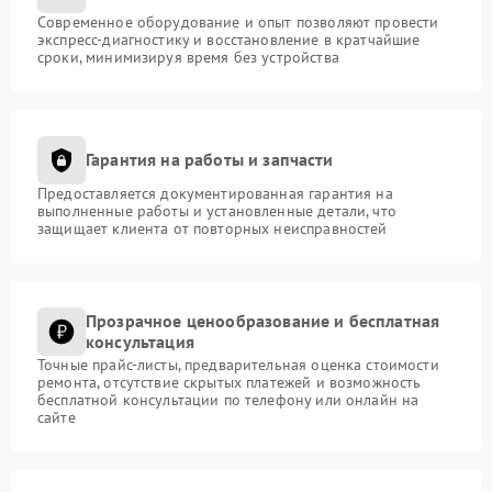
Современное оборудование и опыт позволяют провести
экспресс-диагностику и восстановление в кратчайшие
сроки, минимизируя время без устройства
Гарантия на работы и запчасти
Предоставляется документированная гарантия на
выполненные работы и установленные детали, что
защищает клиента от повторных неисправностей
Прозрачное ценообразование и бесплатная
консультация
Точные прайс-листы, предварительная оценка стоимости
ремонта, отсутствие скрытых платежей и возможность
бесплатной консультации по телефону или онлайн на
сайте