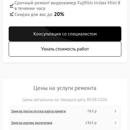
Срочный ремонт видеокамер Fujifilm Instax Mini 8
в течении часа
20%
Скидка для вас до
Консультация со специалистом
Узнать стоимость работ
Цены на услуги ремонта
Цены актуальны на текущую дату 09.08.2026
Замена платы отсека карты памяти
765 р
Замена кнопки включения
1365 р