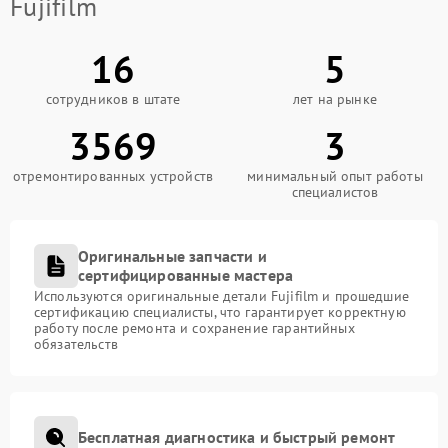
Fujifilm
16
5
сотрудников в штате
лет на рынке
3569
3
отремонтированных устройств
минимальный опыт работы
специалистов
Оригинальные запчасти и
сертифицированные мастера
Используются оригинальные детали Fujifilm и прошедшие
сертификацию специалисты, что гарантирует корректную
работу после ремонта и сохранение гарантийных
обязательств
Бесплатная диагностика и быстрый ремонт