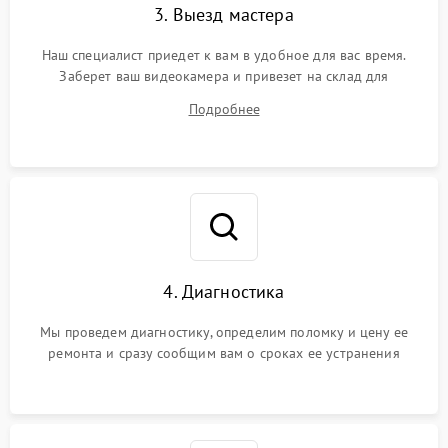
3. Выезд мастера
Наш специалист приедет к вам в удобное для вас время.
Заберет ваш видеокамера и привезет на склад для
диагностики.
Подробнее
4. Диагностика
Мы проведем диагностику, определим поломку и цену ее
ремонта и сразу сообщим вам о сроках ее устранения