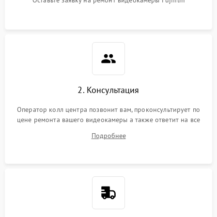
2. Консультация
Оператор колл центра позвонит вам, проконсультирует по
цене ремонта вашего видеокамеры а также ответит на все
ваши вопросы.
Подробнее