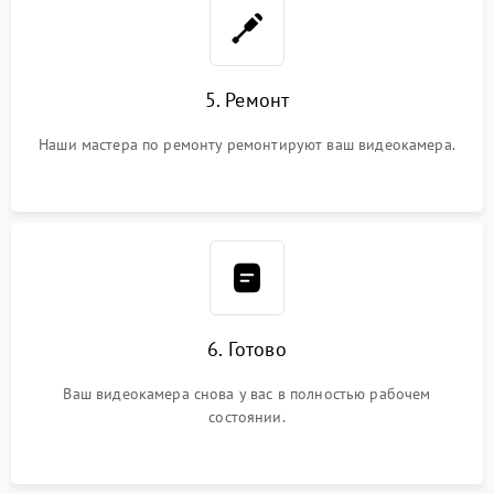
5. Ремонт
Наши мастера по ремонту ремонтируют ваш видеокамера.
6. Готово
Ваш видеокамера снова у вас в полностью рабочем
состоянии.