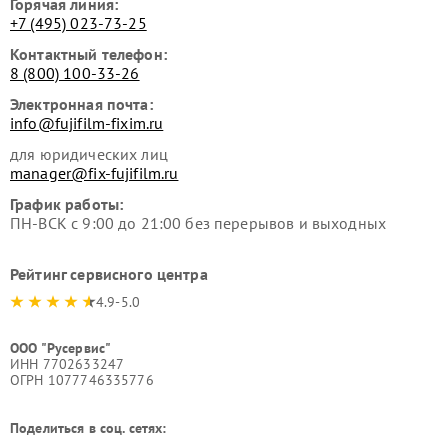
Горячая линия:
+7 (495) 023-73-25
Контактный телефон:
8 (800) 100-33-26
Электронная почта:
info@fujifilm-fixim.ru
для юридических лиц
manager@fix-fujifilm.ru
График работы:
ПН-ВСК с 9:00 до 21:00 без перерывов и выходных
Рейтинг сервисного центра
4.9-5.0
ООО "Русервис"
ИНН 7702633247
ОГРН 1077746335776
Поделиться в соц. сетях: