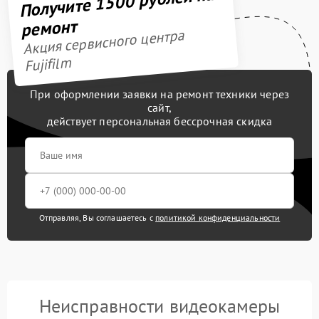
Получите 1500 рублей на
ремонт
Акция сервисного центра
Fujifilm
При оформлении заявки на ремонт техники через
сайт,
действует персональная бессрочная скидка
Отправляя, Вы соглашаетесь с
политикой конфиденциальности
Неисправности видеокамеры