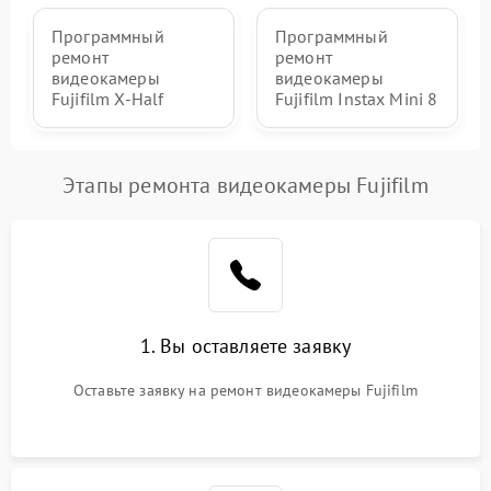
Программный
Программный
ремонт
ремонт
видеокамеры
видеокамеры
Fujifilm X‑Half
Fujifilm Instax Mini 8
Этапы ремонта видеокамеры Fujifilm
1. Вы оставляете заявку
Оставьте заявку на ремонт видеокамеры Fujifilm