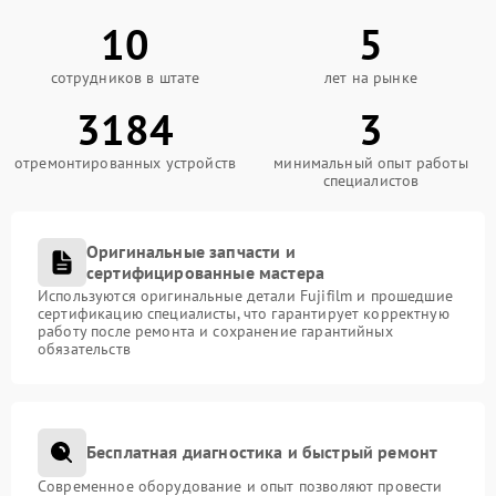
10
5
сотрудников в штате
лет на рынке
3184
3
отремонтированных устройств
минимальный опыт работы
специалистов
Оригинальные запчасти и
сертифицированные мастера
Используются оригинальные детали Fujifilm и прошедшие
сертификацию специалисты, что гарантирует корректную
работу после ремонта и сохранение гарантийных
обязательств
Бесплатная диагностика и быстрый ремонт
Современное оборудование и опыт позволяют провести