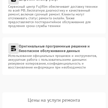
Сервисный центр Fujifilm обеспечивает доставку техники
по всей РФ, бесплатную диагностику и качественный
ремонт, включая срочный ремонт. Клиенты могут
отслеживать статус ремонта онлайн. Также
предоставляется постгарантийное обслуживание для
продления срока службы техники
Оригинальные программные решение и
безопасное обслуживание данных
Использование официальных прошивок и инструментов,
аккуратная работа с пользовательскими данными:
резервное копирование, конфиденциальность и
восстановление информации при необходимости
Цены на услуги ремонта