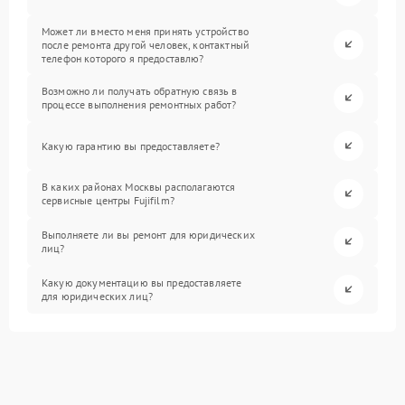
Может ли вместо меня принять устройство
после ремонта другой человек, контактный
телефон которого я предоставлю?
Возможно ли получать обратную связь в
процессе выполнения ремонтных работ?
Какую гарантию вы предоставляете?
В каких районах Москвы располагаются
сервисные центры Fujifilm?
Выполняете ли вы ремонт для юридических
лиц?
Какую документацию вы предоставляете
для юридических лиц?