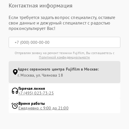
Контактная информация
Если требуется задать вопрос специалисту, оставьте
свои данные и дежурный специалист с радостью
проконсультирует Вас!
Отправляя заявку на ремонт техники Fujifilm, Вы соглашаетесь с
Политикой конфиденциальности
Адрес сервисного центра Fujifilm в Москве:
г. Москва, ул. Чаянова 18
Горячая линия
+7 (495) 023-73-25
Время работы
Ежедневно с 9:00 до 21:00