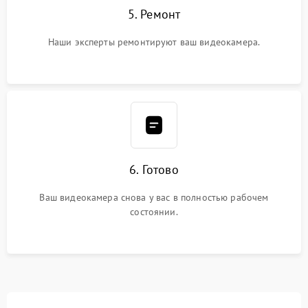
5. Ремонт
Наши эксперты ремонтируют ваш видеокамера.
6. Готово
Ваш видеокамера снова у вас в полностью рабочем
состоянии.