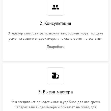
2. Консультация
Оператор колл центра позвонит вам, сориентирует по цене
ремонта вашего видеокамеры а также ответит на все ваши
вопросы.
Подробнее
3. Выезд мастера
Наш специалист приедет к вам в удобное для вас время.
Заберет ваш видеокамера и привезет на склад для