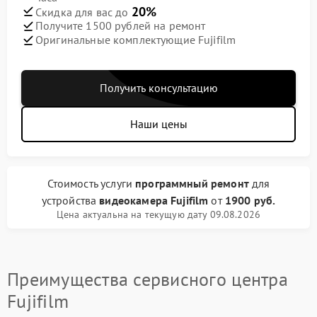
20%
Скидка для вас до
Получите 1500 рублей на ремонт
Оригинальные комплектующие Fujifilm
Получить консультацию
Наши цены
Стоимость услуги
программный ремонт
для
устройства
видеокамера Fujifilm
от
1900 руб.
Цена актуальна на текущую дату 09.08.2026
Преимущества сервисного центра
Fujifilm