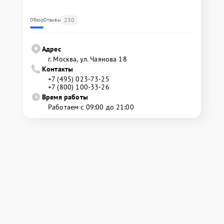
230
Обзор
Отзывы
Адрес
г. Москва, ул. Чаянова 18
Контакты
+7 (495) 023-73-25
+7 (800) 100-33-26
Время работы
Работаем с 09:00 до 21:00