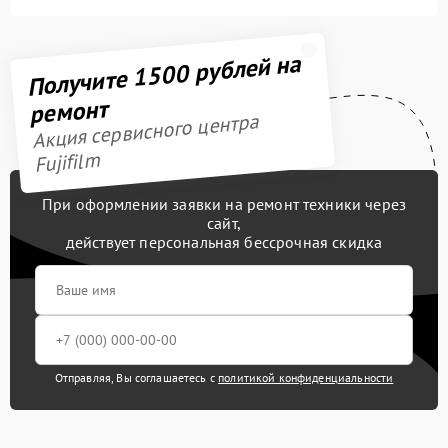
Получите 1500 рублей на
ремонт
Акция сервисного центра
Fujifilm
При оформлении заявки на ремонт техники через
сайт,
действует персональная бессрочная скидка
Отправляя, Вы соглашаетесь с
политикой конфиденциальности