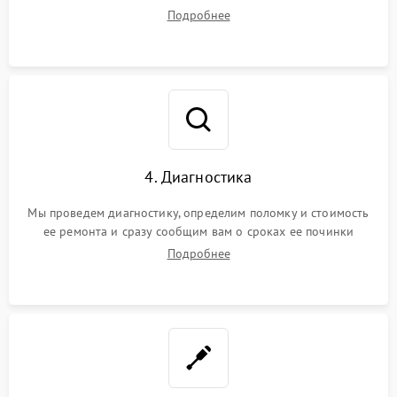
диагностики.
Подробнее
4. Диагностика
Мы проведем диагностику, определим поломку и стоимость
ее ремонта и сразу сообщим вам о сроках ее починки
Подробнее