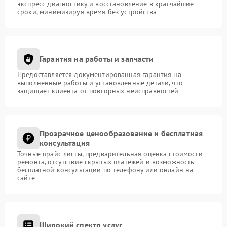
экспресс-диагностику и восстановление в кратчайшие
сроки, минимизируя время без устройства
Гарантия на работы и запчасти
Предоставляется документированная гарантия на
выполненные работы и установленные детали, что
защищает клиента от повторных неисправностей
Прозрачное ценообразование и бесплатная
консультация
Точные прайс-листы, предварительная оценка стоимости
ремонта, отсутствие скрытых платежей и возможность
бесплатной консультации по телефону или онлайн на
сайте
Широкий спектр услуг