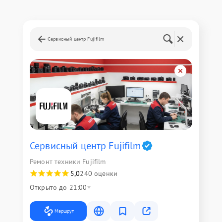
Сервисный центр Fujifilm
Сервисный центр Fujifilm
Ремонт техники Fujifilm
5,0
240 оценки
Открыто до 21:00
Маршрут