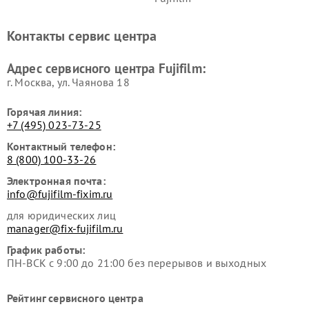
Контакты сервис центра
Адрес сервисного центра Fujifilm:
г. Москва, ул. Чаянова 18
Горячая линия:
+7 (495) 023-73-25
Контактный телефон:
8 (800) 100-33-26
Электронная почта:
info@fujifilm-fixim.ru
для юридических лиц
manager@fix-fujifilm.ru
График работы:
ПН-ВСК с 9:00 до 21:00 без перерывов и выходных
Рейтинг сервисного центра